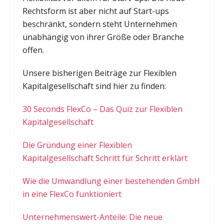
Rechtsform ist aber nicht auf Start-ups
beschränkt, sondern steht Unternehmen
unabhängig von ihrer Größe oder Branche
offen.
Unsere bisherigen Beiträge zur Flexiblen
Kapitalgesellschaft sind hier zu finden:
30 Seconds FlexCo – Das Quiz zur Flexiblen
Kapitalgesellschaft
Die Gründung einer Flexiblen
Kapitalgesellschaft Schritt für Schritt erklärt
Wie die Umwandlung einer bestehenden GmbH
in eine FlexCo funktioniert
Unternehmenswert-Anteile: Die neue