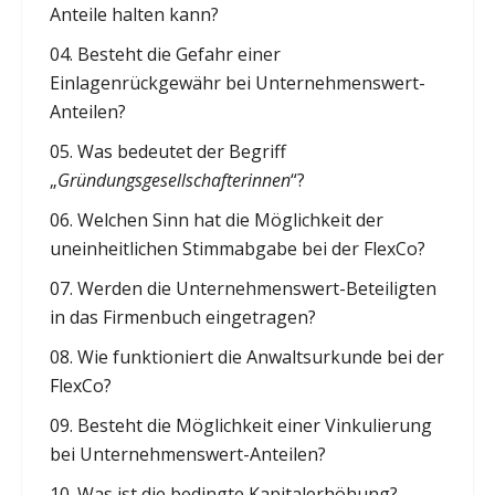
Anteile halten kann?
Besteht die Gefahr einer
Einlagenrückgewähr bei Unternehmenswert-
Anteilen?
Was bedeutet der Begriff
„
Gründungsgesellschafterinnen
“?
Welchen Sinn hat die Möglichkeit der
uneinheitlichen Stimmabgabe bei der FlexCo?
Werden die Unternehmenswert-Beteiligten
in das Firmenbuch eingetragen?
Wie funktioniert die Anwaltsurkunde bei der
FlexCo?
Besteht die Möglichkeit einer Vinkulierung
bei Unternehmenswert-Anteilen?
Was ist die bedingte Kapitalerhöhung?