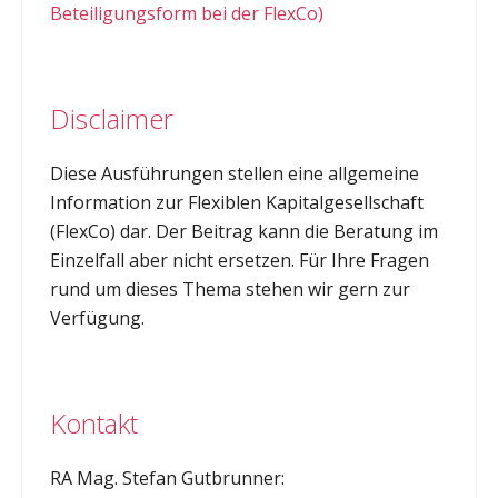
Beteiligungsform bei der FlexCo)
Disclaimer
Diese Ausführungen stellen eine allgemeine
Information zur Flexiblen Kapitalgesellschaft
(FlexCo) dar. Der Beitrag kann die Beratung im
Einzelfall aber nicht ersetzen. Für Ihre Fragen
rund um dieses Thema stehen wir gern zur
Verfügung.
Kontakt
RA Mag. Stefan Gutbrunner: