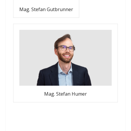
Mag. Stefan Gutbrunner
Mag. Stefan Humer