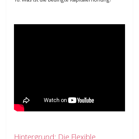
Hintergrund: Die Flexible