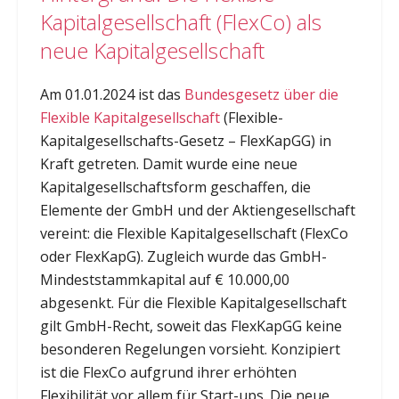
Kapitalgesellschaft (FlexCo) als
neue Kapitalgesellschaft
Am 01.01.2024 ist das
Bundesgesetz über die
Flexible Kapitalgesellschaft
(Flexible-
Kapitalgesellschafts-Gesetz – FlexKapGG) in
Kraft getreten. Damit wurde eine neue
Kapitalgesellschaftsform geschaffen, die
Elemente der GmbH und der Aktiengesellschaft
vereint: die Flexible Kapitalgesellschaft (FlexCo
oder FlexKapG). Zugleich wurde das GmbH-
Mindeststammkapital auf € 10.000,00
abgesenkt. Für die Flexible Kapitalgesellschaft
gilt GmbH-Recht, soweit das FlexKapGG keine
besonderen Regelungen vorsieht. Konzipiert
ist die FlexCo aufgrund ihrer erhöhten
Flexibilität vor allem für Start-ups. Die neue