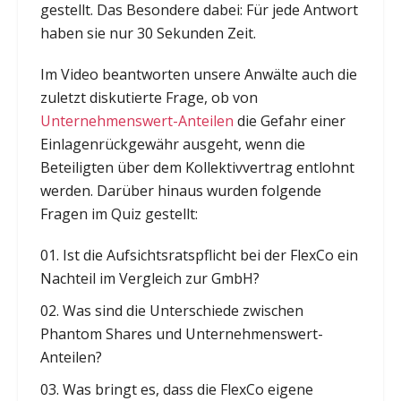
gestellt. Das Besondere dabei: Für jede Antwort
haben sie nur 30 Sekunden Zeit.
Im Video beantworten unsere Anwälte auch die
zuletzt diskutierte Frage, ob von
Unternehmenswert-Anteilen
die Gefahr einer
Einlagenrückgewähr ausgeht, wenn die
Beteiligten über dem Kollektivvertrag entlohnt
werden. Darüber hinaus wurden folgende
Fragen im Quiz gestellt:
Ist die Aufsichtsratspflicht bei der FlexCo ein
Nachteil im Vergleich zur GmbH?
Was sind die Unterschiede zwischen
Phantom Shares und Unternehmenswert-
Anteilen?
Was bringt es, dass die FlexCo eigene