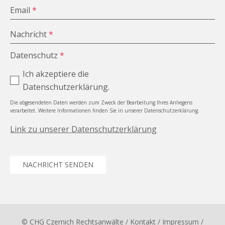
Email
*
Nachricht
*
Datenschutz
*
Ich akzeptiere die
Datenschutzerklärung.
Die abgesendeten Daten werden zum Zweck der Bearbeitung Ihres Anliegens
verarbeitet. Weitere Informationen finden Sie in unserer Datenschutzerklärung.
Link zu unserer Datenschutzerklärung
NACHRICHT SENDEN
© CHG Czernich Rechtsanwälte
/ Kontakt
/
Impressum
/