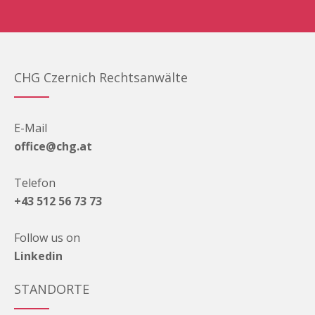
CHG Czernich Rechtsanwälte
E-Mail
office@chg.at
Telefon
+43 512 56 73 73
Follow us on
Linkedin
STANDORTE