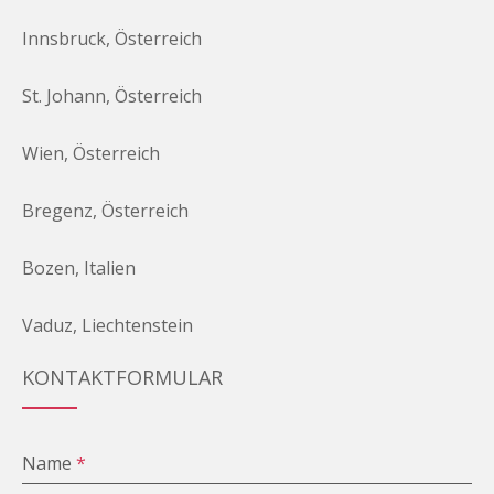
Innsbruck, Österreich
St. Johann, Österreich
Wien, Österreich
Bregenz, Österreich
Bozen, Italien
Vaduz, Liechtenstein
KONTAKTFORMULAR
Name
*