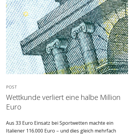
POST
Wettkunde verliert eine halbe Million
Euro
Aus 33 Euro Einsatz bei Sportwetten machte ein
Italiener 116.000 Euro – und dies gleich mehrfach