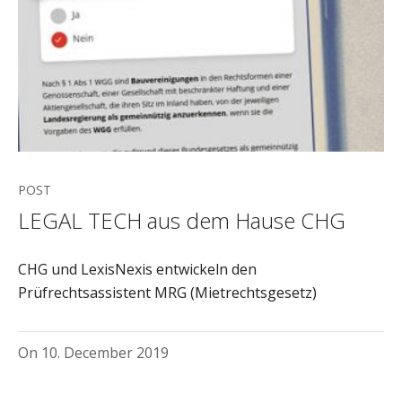
POST
LEGAL TECH aus dem Hause CHG
CHG und LexisNexis entwickeln den
Prüfrechtsassistent MRG (Mietrechtsgesetz)
On
10. December 2019