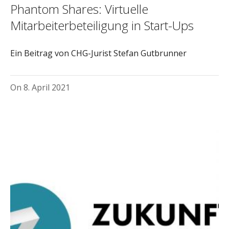
Phantom Shares: Virtuelle
Mitarbeiterbeteiligung in Start-Ups
Ein Beitrag von CHG-Jurist Stefan Gutbrunner
On
8. April 2021