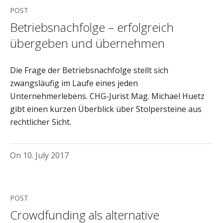
POST
Betriebsnachfolge – erfolgreich
übergeben und übernehmen
Die Frage der Betriebsnachfolge stellt sich
zwangsläufig im Laufe eines jeden
Unternehmerlebens. CHG-Jurist Mag. Michael Huetz
gibt einen kurzen Überblick über Stolpersteine aus
rechtlicher Sicht.
On
10. July 2017
POST
Crowdfunding als alternative