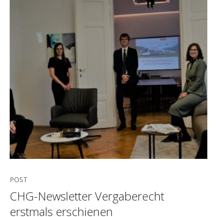
POST
CHG-Newsletter Vergaberecht
erstmals erschienen