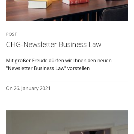
POST
CHG-Newsletter Business Law
Mit großer Freude dürfen wir Ihnen den neuen
"Newsletter Business Law" vorstellen
On
26. January 2021