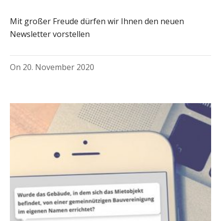
Mit großer Freude dürfen wir Ihnen den neuen
Newsletter vorstellen
On
20. November 2020