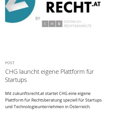
POST
CHG launcht eigene Plattform für
Startups
Mit zukunftsrecht.at startet CHG eine eigene
Plattform für Rechtsberatung speziell für Startups
und Technologieunternehmen in Österreich.