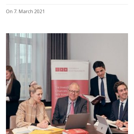
On
7. March 2021