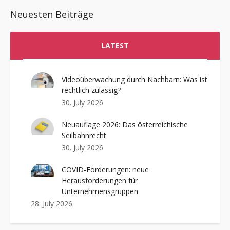
Neuesten Beiträge
LATEST
Videoüberwachung durch Nachbarn: Was ist
rechtlich zulässig?
30. July 2026
Neuauflage 2026: Das österreichische
Seilbahnrecht
30. July 2026
COVID-Förderungen: neue
Herausforderungen für
Unternehmensgruppen
28. July 2026