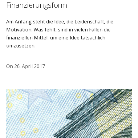
Finanzierungsform
Am Anfang steht die Idee, die Leidenschaft, die
Motivation. Was fehlt, sind in vielen Fällen die
finanziellen Mittel, um eine Idee tatsächlich
umzusetzen.
On
26. April 2017