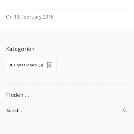
On
10. February 2016
Kategorien
Finden …