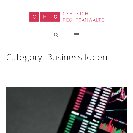
Category:
Business Ideen