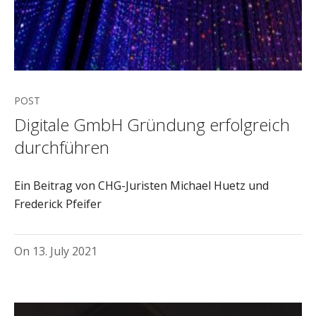
POST
Digitale GmbH Gründung erfolgreich
durchführen
Ein Beitrag von CHG-Juristen Michael Huetz und
Frederick Pfeifer
On
13. July 2021