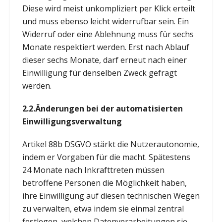
Diese wird meist unkompliziert per Klick erteilt
und muss ebenso leicht widerrufbar sein. Ein
Widerruf oder eine Ablehnung muss für sechs
Monate respektiert werden. Erst nach Ablauf
dieser sechs Monate, darf erneut nach einer
Einwilligung für denselben Zweck gefragt
werden.
2.2.
Änderungen bei der automatisierten
Einwilligungsverwaltung
Artikel 88b DSGVO stärkt die Nutzerautonomie,
indem er Vorgaben für die macht. Spätestens
24 Monate nach Inkrafttreten müssen
betroffene Personen die Möglichkeit haben,
ihre Einwilligung auf diesen technischen Wegen
zu verwalten, etwa indem sie einmal zentral
festlegen, welchen Datenverarbeitungen sie