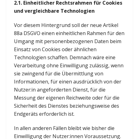
2.1. Einheitlicher Rechtsrahmen für Cookies
und vergleichbare Technologien
Vor diesem Hintergrund soll der neue Artikel
88a DSGVO einen einheitlichen Rahmen für den
Umgang mit personenbezogenen Daten beim
Einsatz von Cookies oder ähnlichen
Technologien schaffen. Demnach wäre eine
Verarbeitung ohne Einwilligung zulässig, wenn
sie zwingend für die Übermittlung von
Informationen, für einen ausdrücklich von der
Nutzer:in angeforderten Dienst, für die
Messung der eigenen Reichweite oder für die
Sicherheit des Dienstes beziehungsweise des
Endgeräts erforderlich ist.
In allen anderen Fällen bleibt wie bisher die
Einwilligung der Nutzer:innen Voraussetzung.