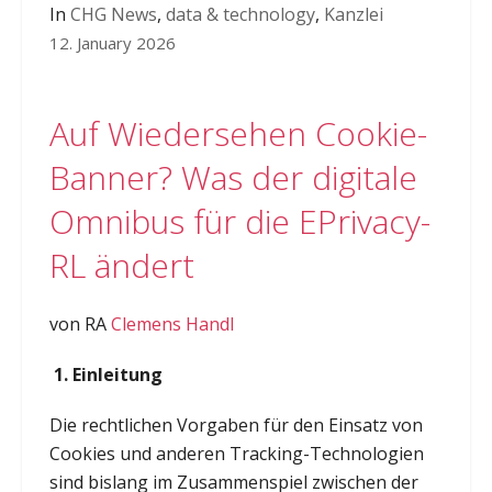
In
CHG News
,
data & technology
,
Kanzlei
12. January 2026
Auf Wiedersehen Cookie-
Banner? Was der digitale
Omnibus für die EPrivacy-
RL ändert
von RA
Clemens Handl
1. Einleitung
Die rechtlichen Vorgaben für den Einsatz von
Cookies und anderen Tracking-Technologien
sind bislang im Zusammenspiel zwischen der