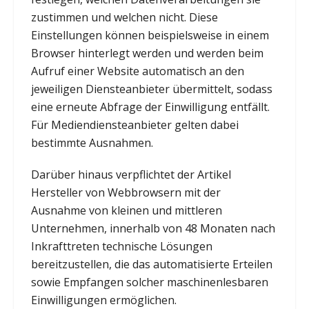
zustimmen und welchen nicht. Diese
Einstellungen können beispielsweise in einem
Browser hinterlegt werden und werden beim
Aufruf einer Website automatisch an den
jeweiligen Diensteanbieter übermittelt, sodass
eine erneute Abfrage der Einwilligung entfällt.
Für Mediendiensteanbieter gelten dabei
bestimmte Ausnahmen.
Darüber hinaus verpflichtet der Artikel
Hersteller von Webbrowsern mit der
Ausnahme von kleinen und mittleren
Unternehmen, innerhalb von 48 Monaten nach
Inkrafttreten technische Lösungen
bereitzustellen, die das automatisierte Erteilen
sowie Empfangen solcher maschinenlesbaren
Einwilligungen ermöglichen.