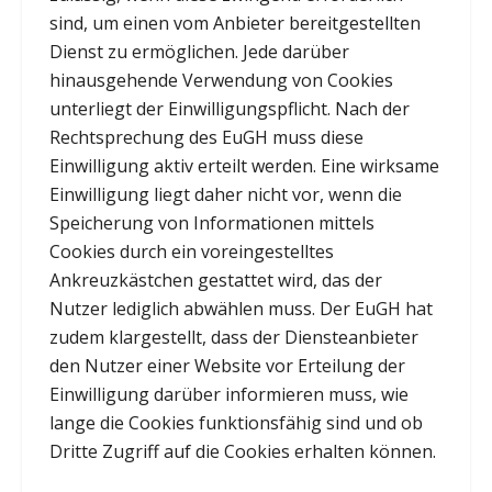
sind, um einen vom Anbieter bereitgestellten
Dienst zu ermöglichen. Jede darüber
hinausgehende Verwendung von Cookies
unterliegt der Einwilligungspflicht. Nach der
Rechtsprechung des EuGH muss diese
Einwilligung aktiv erteilt werden. Eine wirksame
Einwilligung liegt daher nicht vor, wenn die
Speicherung von Informationen mittels
Cookies durch ein voreingestelltes
Ankreuzkästchen gestattet wird, das der
Nutzer lediglich abwählen muss. Der EuGH hat
zudem klargestellt, dass der Diensteanbieter
den Nutzer einer Website vor Erteilung der
Einwilligung darüber informieren muss, wie
lange die Cookies funktionsfähig sind und ob
Dritte Zugriff auf die Cookies erhalten können.