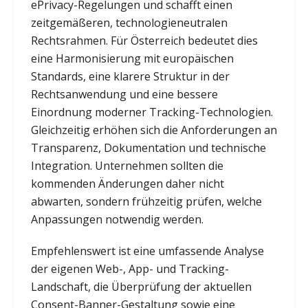
ePrivacy-Regelungen und schafft einen
zeitgemäßeren, technologieneutralen
Rechtsrahmen. Für Österreich bedeutet dies
eine Harmonisierung mit europäischen
Standards, eine klarere Struktur in der
Rechtsanwendung und eine bessere
Einordnung moderner Tracking-Technologien.
Gleichzeitig erhöhen sich die Anforderungen an
Transparenz, Dokumentation und technische
Integration. Unternehmen sollten die
kommenden Änderungen daher nicht
abwarten, sondern frühzeitig prüfen, welche
Anpassungen notwendig werden.
Empfehlenswert ist eine umfassende Analyse
der eigenen Web-, App- und Tracking-
Landschaft, die Überprüfung der aktuellen
Consent-Banner-Gestaltung sowie eine