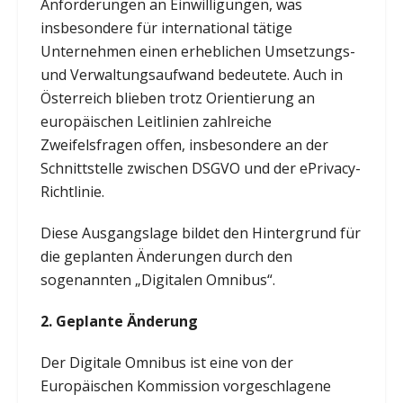
Anforderungen an Einwilligungen, was
insbesondere für international tätige
Unternehmen einen erheblichen Umsetzungs-
und Verwaltungsaufwand bedeutete. Auch in
Österreich blieben trotz Orientierung an
europäischen Leitlinien zahlreiche
Zweifelsfragen offen, insbesondere an der
Schnittstelle zwischen DSGVO und der ePrivacy-
Richtlinie.
Diese Ausgangslage bildet den Hintergrund für
die geplanten Änderungen durch den
sogenannten „Digitalen Omnibus“.
2. Geplante Änderung
Der Digitale Omnibus ist eine von der
Europäischen Kommission vorgeschlagene