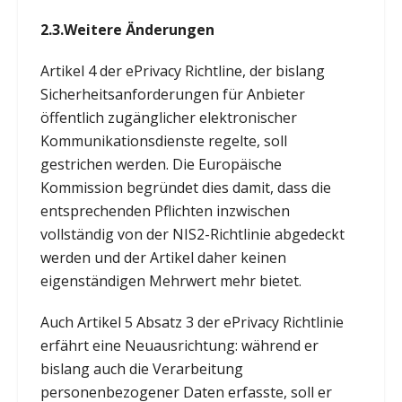
2.3.
Weitere Änderungen
Artikel 4 der ePrivacy Richtline, der bislang
Sicherheitsanforderungen für Anbieter
öffentlich zugänglicher elektronischer
Kommunikationsdienste regelte, soll
gestrichen werden. Die Europäische
Kommission begründet dies damit, dass die
entsprechenden Pflichten inzwischen
vollständig von der NIS2-Richtlinie abgedeckt
werden und der Artikel daher keinen
eigenständigen Mehrwert mehr bietet.
Auch Artikel 5 Absatz 3 der ePrivacy Richtlinie
erfährt eine Neuausrichtung: während er
bislang auch die Verarbeitung
personenbezogener Daten erfasste, soll er