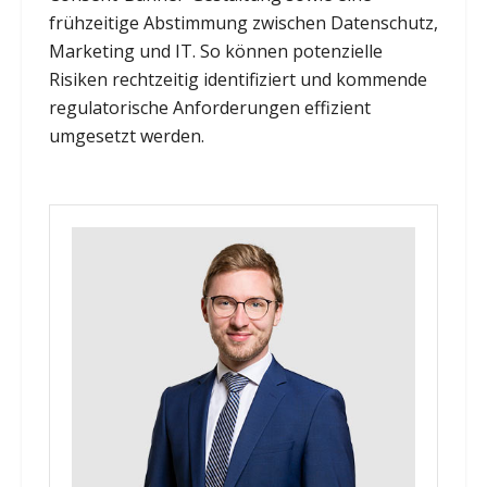
frühzeitige Abstimmung zwischen Datenschutz,
Marketing und IT. So können potenzielle
Risiken rechtzeitig identifiziert und kommende
regulatorische Anforderungen effizient
umgesetzt werden.