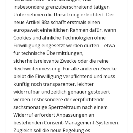
insbesondere grenzüberschreitend tätigen
Unternehmen die Umsetzung erleichtert. Der
neue Artikel 88a schafft erstmals einen
europaweit einheitlichen Rahmen dafür, wann
Cookies und ähnliche Technologien ohne
Einwilligung eingesetzt werden dürfen – etwa
für technische Übermittlungen,
sicherheitsrelevante Zwecke oder die reine
Reichweitenmessung. Für alle anderen Zwecke
bleibt die Einwilligung verpflichtend und muss
künftig noch transparenter, leichter
widerrufbar und zeitlich genauer gesteuert
werden. Insbesondere der verpflichtende
sechsmonatige Sperrzeitraum nach einem
Widerruf erfordert Anpassungen an
bestehenden Consent-Management-Systemen.
Zugleich soll die neue Regelung es