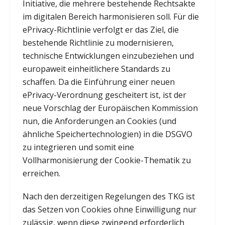
Initiative, die mehrere bestehende Rechtsakte
im digitalen Bereich harmonisieren soll. Für die
ePrivacy-Richtlinie verfolgt er das Ziel, die
bestehende Richtlinie zu modernisieren,
technische Entwicklungen einzubeziehen und
europaweit einheitlichere Standards zu
schaffen. Da die Einführung einer neuen
ePrivacy-Verordnung gescheitert ist, ist der
neue Vorschlag der Europäischen Kommission
nun, die Anforderungen an Cookies (und
ähnliche Speichertechnologien) in die DSGVO
zu integrieren und somit eine
Vollharmonisierung der Cookie-Thematik zu
erreichen.
Nach den derzeitigen Regelungen des TKG ist
das Setzen von Cookies ohne Einwilligung nur
zulässig, wenn diese zwingend erforderlich