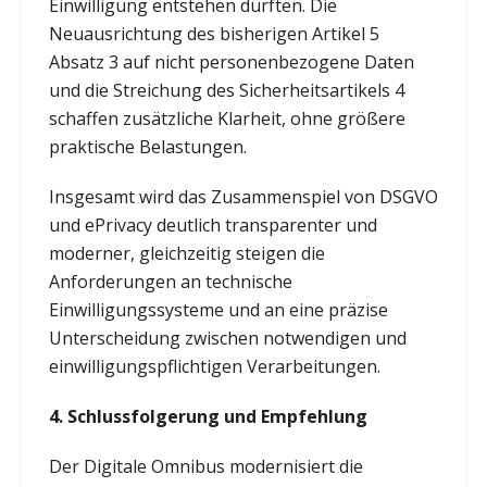
Einwilligung entstehen dürften. Die
Neuausrichtung des bisherigen Artikel 5
Absatz 3 auf nicht personenbezogene Daten
und die Streichung des Sicherheitsartikels 4
schaffen zusätzliche Klarheit, ohne größere
praktische Belastungen.
Insgesamt wird das Zusammenspiel von DSGVO
und ePrivacy deutlich transparenter und
moderner, gleichzeitig steigen die
Anforderungen an technische
Einwilligungssysteme und an eine präzise
Unterscheidung zwischen notwendigen und
einwilligungspflichtigen Verarbeitungen.
4.
Schlussfolgerung und Empfehlung
Der Digitale Omnibus modernisiert die