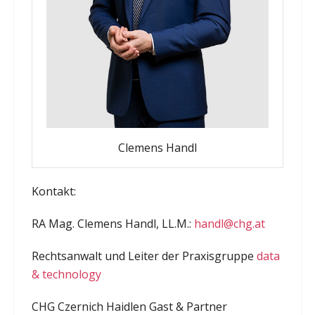
Clemens Handl
Kontakt:
RA Mag. Clemens Handl, LL.M.:
handl@chg.at
Rechtsanwalt und Leiter der Praxisgruppe
data
& technology
CHG Czernich Haidlen Gast & Partner