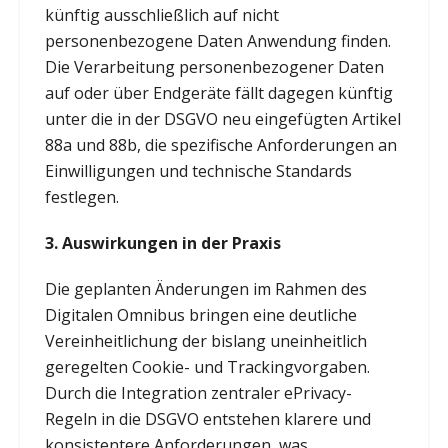
künftig ausschließlich auf nicht
personenbezogene Daten Anwendung finden.
Die Verarbeitung personenbezogener Daten
auf oder über Endgeräte fällt dagegen künftig
unter die in der DSGVO neu eingefügten Artikel
88a und 88b, die spezifische Anforderungen an
Einwilligungen und technische Standards
festlegen.
3.
Auswirkungen in der Praxis
Die geplanten Änderungen im Rahmen des
Digitalen Omnibus bringen eine deutliche
Vereinheitlichung der bislang uneinheitlich
geregelten Cookie- und Trackingvorgaben.
Durch die Integration zentraler ePrivacy-
Regeln in die DSGVO entstehen klarere und
konsistentere Anforderungen, was