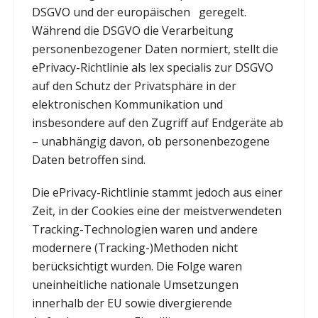
DSGVO und der europäischen
geregelt.
Während die DSGVO die Verarbeitung
personenbezogener Daten normiert, stellt die
ePrivacy-Richtlinie als lex specialis zur DSGVO
auf den Schutz der Privatsphäre in der
elektronischen Kommunikation und
insbesondere auf den Zugriff auf Endgeräte ab
– unabhängig davon, ob personenbezogene
Daten betroffen sind.
Die ePrivacy-Richtlinie stammt jedoch aus einer
Zeit, in der Cookies eine der meistverwendeten
Tracking-Technologien waren und andere
modernere (Tracking-)Methoden nicht
berücksichtigt wurden. Die Folge waren
uneinheitliche nationale Umsetzungen
innerhalb der EU sowie divergierende