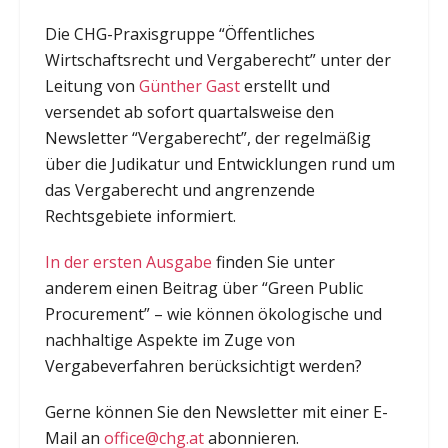
Die CHG-Praxisgruppe “Öffentliches
Wirtschaftsrecht und Vergaberecht” unter der
Leitung von
Günther Gast
erstellt und
versendet ab sofort quartalsweise den
Newsletter “Vergaberecht”, der regelmäßig
über die Judikatur und Entwicklungen rund um
das Vergaberecht und angrenzende
Rechtsgebiete informiert.
In der ersten Ausgabe
finden Sie unter
anderem einen Beitrag über “Green Public
Procurement” – wie können ökologische und
nachhaltige Aspekte im Zuge von
Vergabeverfahren berücksichtigt werden?
Gerne können Sie den Newsletter mit einer E-
Mail an
office@chg.at
abonnieren.