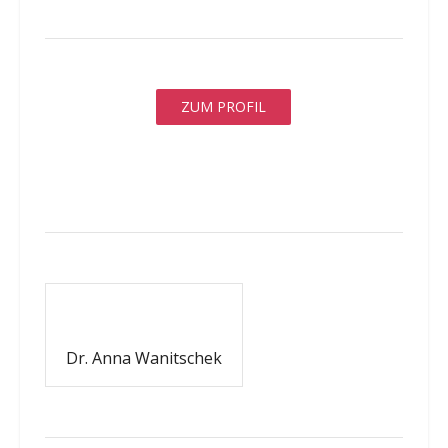
ZUM PROFIL
Dr. Anna Wanitschek