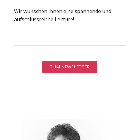
Wir wünschen Ihnen eine spannende und
aufschlussreiche Lektüre!
ZUM NEWSLETTER