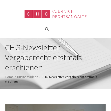
CHG-Newsletter
Vergaberecht erstmals
erschienen
Home
/
Business Ideen
/
CHG-Newsletter Vergaberecht erstmals
erschienen