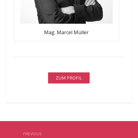
Mag. Marcel Müller
ZUM PROFIL
PREVIOUS