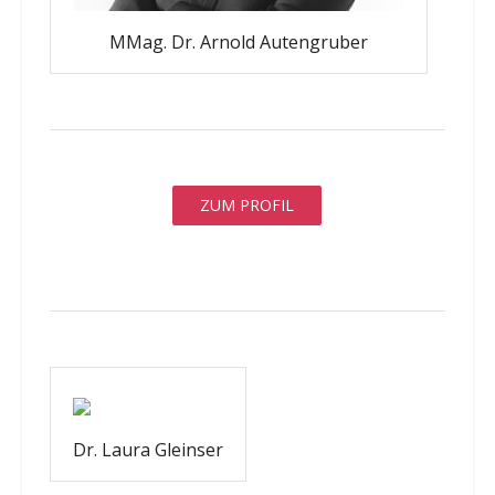
MMag. Dr. Arnold Autengruber
ZUM PROFIL
Dr. Laura Gleinser