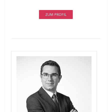
ZUM PROFIL