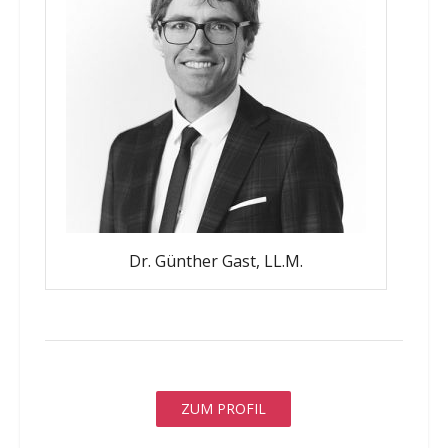
Dr. Günther Gast, LL.M.
ZUM PROFIL