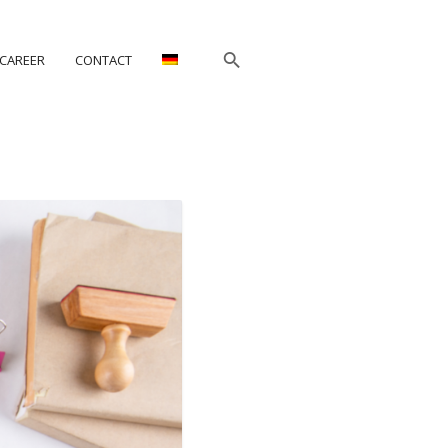
CAREER
CONTACT