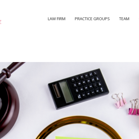
LAW FIRM
PRACTICE GROUPS
TEAM