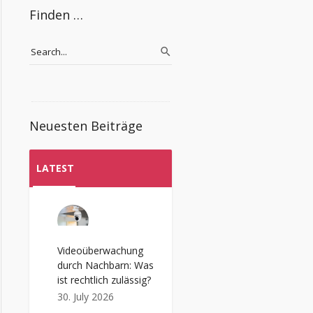
Finden …
Neuesten Beiträge
LATEST
Videoüberwachung
durch Nachbarn: Was
ist rechtlich zulässig?
30. July 2026