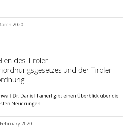
March 2020
llen des Tiroler
ordnungsgesetzes und der Tiroler
ordnung
walt Dr. Daniel Tamerl gibt einen Überblick über die
gsten Neuerungen.
 February 2020