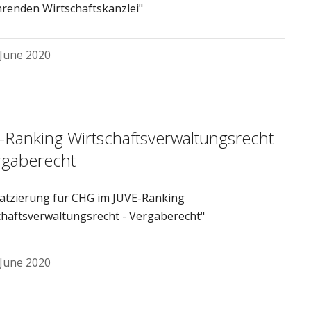
hrenden Wirtschaftskanzlei"
 June 2020
-Ranking Wirtschaftsverwaltungsrecht
rgaberecht
atzierung für CHG im JUVE-Ranking
chaftsverwaltungsrecht - Vergaberecht"
 June 2020