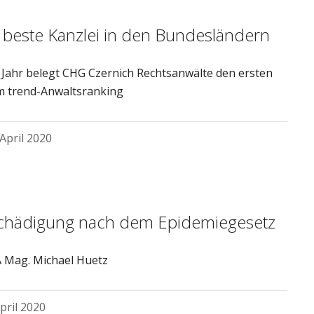
beste Kanzlei in den Bundesländern
 Jahr belegt CHG Czernich Rechtsanwälte den ersten
im trend-Anwaltsranking
 April 2020
chädigung nach dem Epidemiegesetz
 Mag. Michael Huetz
April 2020