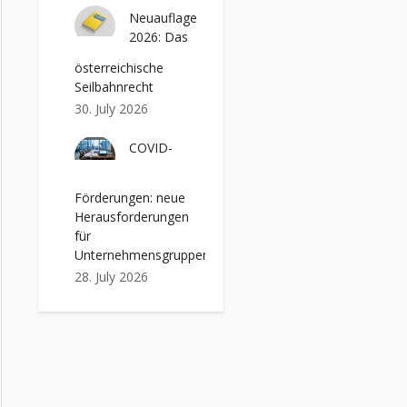
Neuauflage
2026: Das
österreichische
Seilbahnrecht
30. July 2026
COVID-
Förderungen: neue
Herausforderungen
für
Unternehmensgruppen
28. July 2026