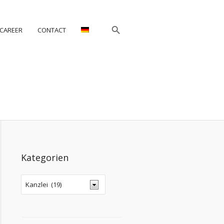
CAREER
CONTACT
Kategorien