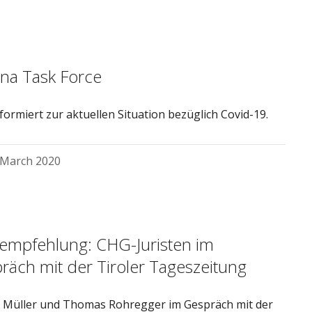
na Task Force
formiert zur aktuellen Situation bezüglich Covid-19.
 March 2020
empfehlung: CHG-Juristen im
räch mit der Tiroler Tageszeitung
n Müller und Thomas Rohregger im Gespräch mit der