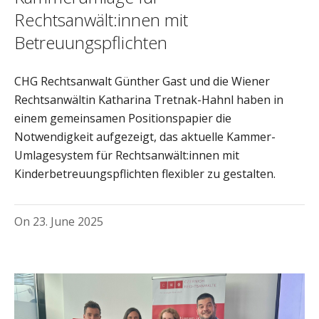
Rechtsanwält:innen mit
Betreuungspflichten
CHG Rechtsanwalt Günther Gast und die Wiener
Rechtsanwältin Katharina Tretnak-Hahnl haben in
einem gemeinsamen Positionspapier die
Notwendigkeit aufgezeigt, das aktuelle Kammer-
Umlagesystem für Rechtsanwält:innen mit
Kinderbetreuungspflichten flexibler zu gestalten.
On
23. June 2025