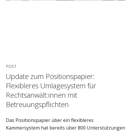
POST
Update zum Positionspapier:
Flexibleres Umlagesystem für
Rechtsanwält:innen mit
Betreuungspflichten
Das Positionspapier über ein flexibleres
Kammersystem hat bereits über 800 Unterstützungen