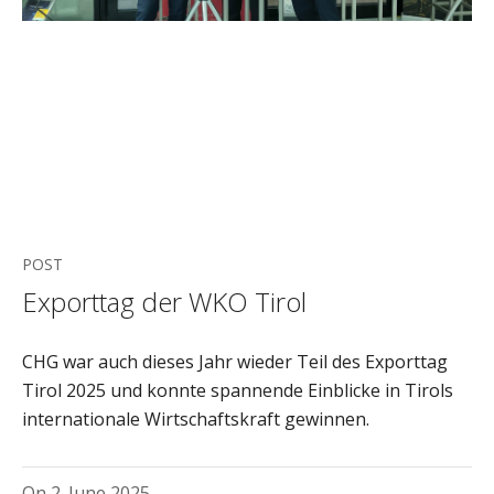
POST
Exporttag der WKO Tirol
CHG war auch dieses Jahr wieder Teil des Exporttag
Tirol 2025 und konnte spannende Einblicke in Tirols
internationale Wirtschaftskraft gewinnen.
On
2. June 2025