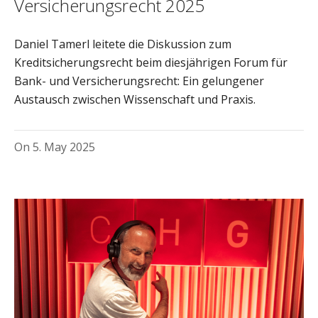
Versicherungsrecht 2025
Daniel Tamerl leitete die Diskussion zum
Kreditsicherungsrecht beim diesjährigen Forum für
Bank- und Versicherungsrecht: Ein gelungener
Austausch zwischen Wissenschaft und Praxis.
On
5. May 2025