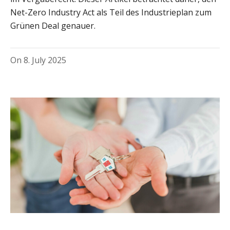
Net-Zero Industry Act als Teil des Industrieplan zum
Grünen Deal genauer.
On
8. July 2025