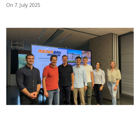
On
7. July 2025