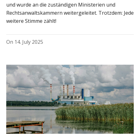
und wurde an die zuständigen Ministerien und
Rechtsanwaltskammern weitergeleitet. Trotzdem: Jede
weitere Stimme zählt!
On
14. July 2025