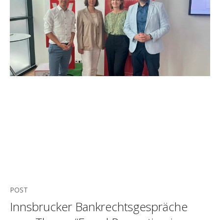
POST
Innsbrucker Bankrechtsgespräche