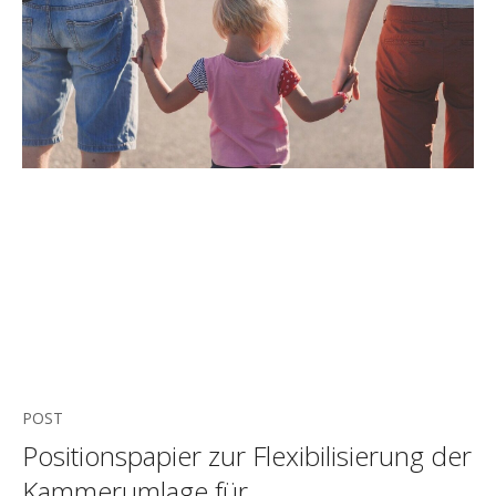
POST
Positionspapier zur Flexibilisierung der
Kammerumlage für