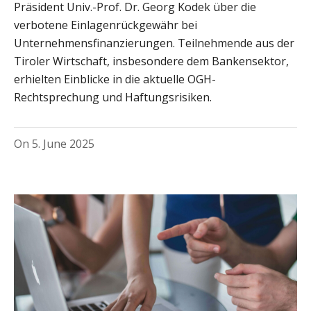
Präsident Univ.-Prof. Dr. Georg Kodek über die
verbotene Einlagenrückgewähr bei
Unternehmensfinanzierungen. Teilnehmende aus der
Tiroler Wirtschaft, insbesondere dem Bankensektor,
erhielten Einblicke in die aktuelle OGH-
Rechtsprechung und Haftungsrisiken.
On
5. June 2025