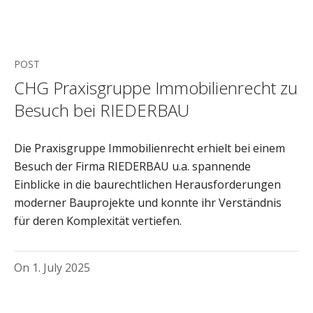
POST
CHG Praxisgruppe Immobilienrecht zu
Besuch bei RIEDERBAU
Die Praxisgruppe Immobilienrecht erhielt bei einem
Besuch der Firma RIEDERBAU u.a. spannende
Einblicke in die baurechtlichen Herausforderungen
moderner Bauprojekte und konnte ihr Verständnis
für deren Komplexität vertiefen.
On
1. July 2025