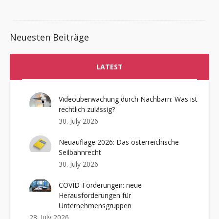
Neuesten Beiträge
LATEST
Videoüberwachung durch Nachbarn: Was ist
rechtlich zulässig?
30. July 2026
Neuauflage 2026: Das österreichische
Seilbahnrecht
30. July 2026
COVID-Förderungen: neue
Herausforderungen für
Unternehmensgruppen
28. July 2026