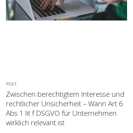
POST
Zwischen berechtigtem Interesse und
rechtlicher Unsicherheit – Wann Art 6
Abs 1 lit f DSGVO für Unternehmen
wirklich relevant ist