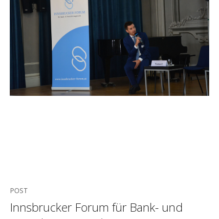
POST
Innsbrucker Forum für Bank- und