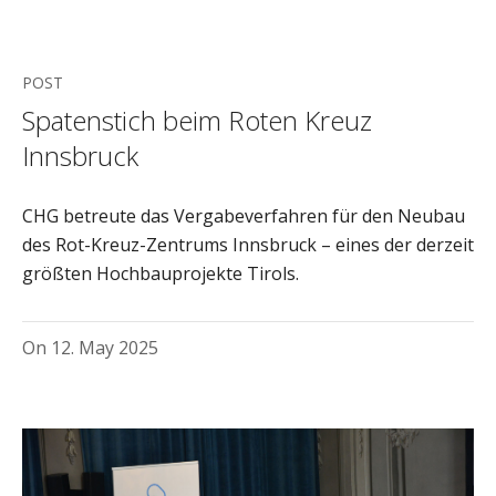
POST
Spatenstich beim Roten Kreuz
Innsbruck
CHG betreute das Vergabeverfahren für den Neubau
des Rot-Kreuz-Zentrums Innsbruck – eines der derzeit
größten Hochbauprojekte Tirols.
On
12. May 2025