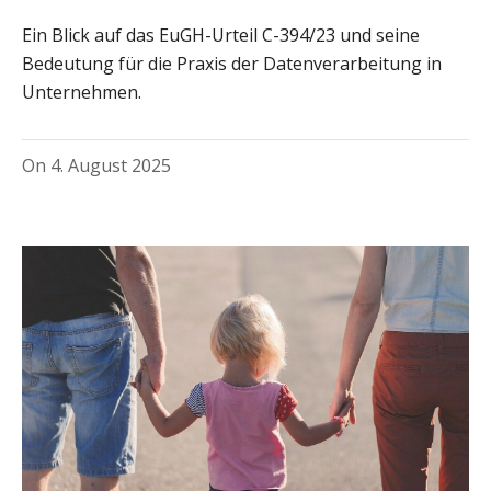
Ein Blick auf das EuGH-Urteil C-394/23 und seine
Bedeutung für die Praxis der Datenverarbeitung in
Unternehmen.
On
4. August 2025