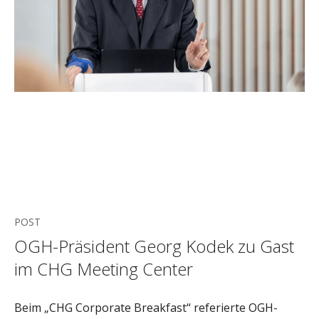
POST
OGH-Präsident Georg Kodek zu Gast
im CHG Meeting Center
Beim „CHG Corporate Breakfast“ referierte OGH-