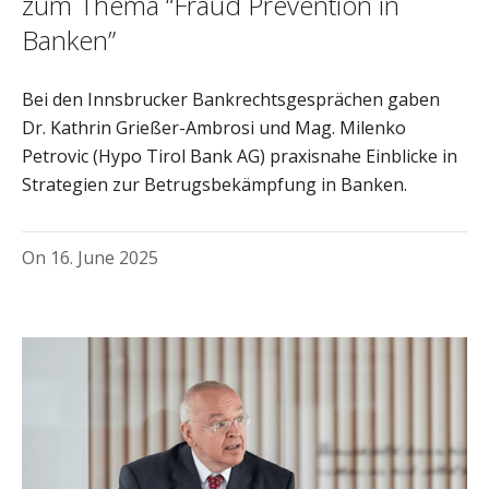
zum Thema “Fraud Prevention in
Banken”
Bei den Innsbrucker Bankrechtsgesprächen gaben
Dr. Kathrin Grießer-Ambrosi und Mag. Milenko
Petrovic (Hypo Tirol Bank AG) praxisnahe Einblicke in
Strategien zur Betrugsbekämpfung in Banken.
On
16. June 2025