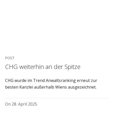
POST
CHG weiterhin an der Spitze
CHG wurde im Trend Anwaltsranking erneut zur
besten Kanzlei außerhalb Wiens ausgezeichnet.
On
28. April 2025