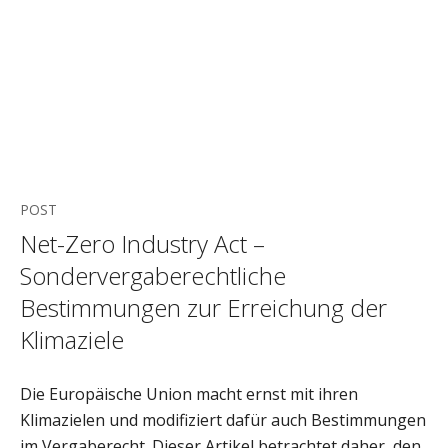
POST
Net-Zero Industry Act –
Sondervergaberechtliche
Bestimmungen zur Erreichung der
Klimaziele
Die Europäische Union macht ernst mit ihren
Klimazielen und modifiziert dafür auch Bestimmungen
im Vergaberecht. Dieser Artikel betrachtet daher, den