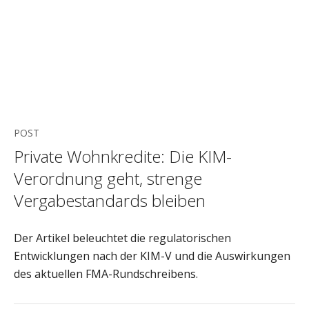
POST
Private Wohnkredite: Die KIM-
Verordnung geht, strenge
Vergabestandards bleiben
Der Artikel beleuchtet die regulatorischen
Entwicklungen nach der KIM-V und die Auswirkungen
des aktuellen FMA-Rundschreibens.