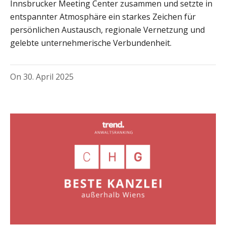
Innsbrucker Meeting Center zusammen und setzte in
entspannter Atmosphäre ein starkes Zeichen für
persönlichen Austausch, regionale Vernetzung und
gelebte unternehmerische Verbundenheit.
On
30. April 2025