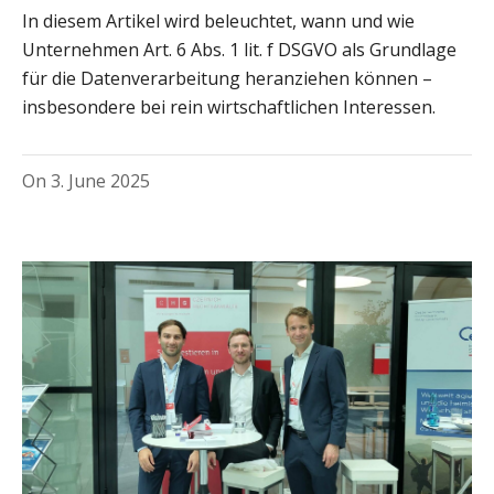
In diesem Artikel wird beleuchtet, wann und wie
Unternehmen Art. 6 Abs. 1 lit. f DSGVO als Grundlage
für die Datenverarbeitung heranziehen können –
insbesondere bei rein wirtschaftlichen Interessen.
On
3. June 2025