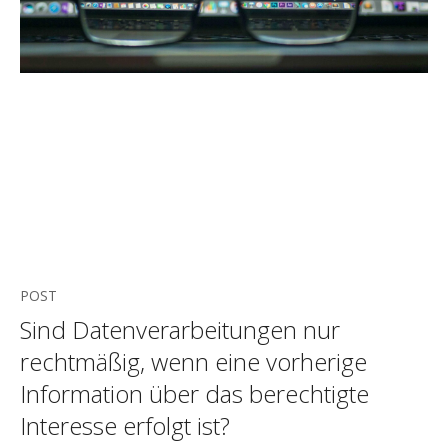
POST
Sind Datenverarbeitungen nur
rechtmäßig, wenn eine vorherige
Information über das berechtigte
Interesse erfolgt ist?