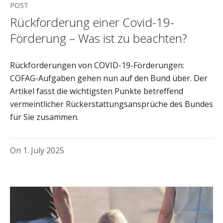
POST
Rückforderung einer Covid-19-
Förderung – Was ist zu beachten?
Rückforderungen von COVID-19-Förderungen:
COFAG-Aufgaben gehen nun auf den Bund über. Der
Artikel fasst die wichtigsten Punkte betreffend
vermeintlicher Rückerstattungsansprüche des Bundes
für Sie zusammen.
On
1. July 2025