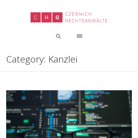
Category:
Kanzlei