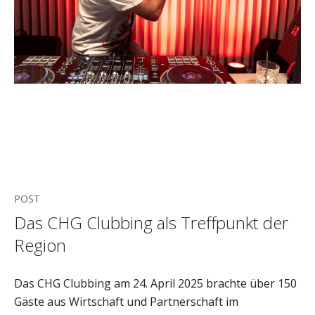
POST
Das CHG Clubbing als Treffpunkt der
Region
Das CHG Clubbing am 24. April 2025 brachte über 150
Gäste aus Wirtschaft und Partnerschaft im