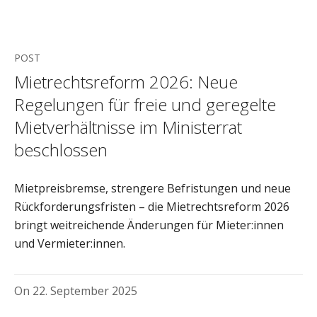
POST
Mietrechtsreform 2026: Neue
Regelungen für freie und geregelte
Mietverhältnisse im Ministerrat
beschlossen
Mietpreisbremse, strengere Befristungen und neue
Rückforderungsfristen – die Mietrechtsreform 2026
bringt weitreichende Änderungen für Mieter:innen
und Vermieter:innen.
On
22. September 2025