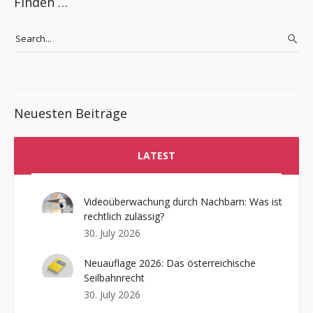
Finden …
Neuesten Beiträge
LATEST
Videoüberwachung durch Nachbarn: Was ist
rechtlich zulässig?
30. July 2026
Neuauflage 2026: Das österreichische
Seilbahnrecht
30. July 2026