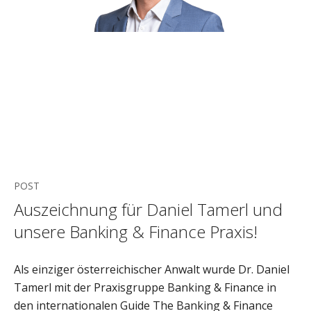
POST
Auszeichnung für Daniel Tamerl und
unsere Banking & Finance Praxis!
Als einziger österreichischer Anwalt wurde Dr. Daniel
Tamerl mit der Praxisgruppe Banking & Finance in
den internationalen Guide The Banking & Finance