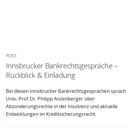
POST
Innsbrucker Bankrechtsgespräche –
Rückblick & Einladung
Bei diesen Innsbrucker Bankrechtsgesprächen sprach
Univ.-Prof. Dr. Philipp Anzenberger über
Absonderungsrechte in der Insolvenz und aktuelle
Entwicklungen im Kreditsicherungsrecht.