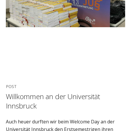
POST
Willkommen an der Universität
Innsbruck
Auch heuer durften wir beim Welcome Day an der
Universität Innsbruck den Erstsemestrigen ihren