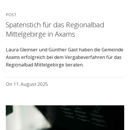
POST
Spatenstich für das Regionalbad
Mittelgebirge in Axams
Laura Gleinser und Günther Gast haben die Gemeinde
Axams erfolgreich bei dem Vergabeverfahren für das
Regionalbad Mittelgebirge beraten.
On
11. August 2025