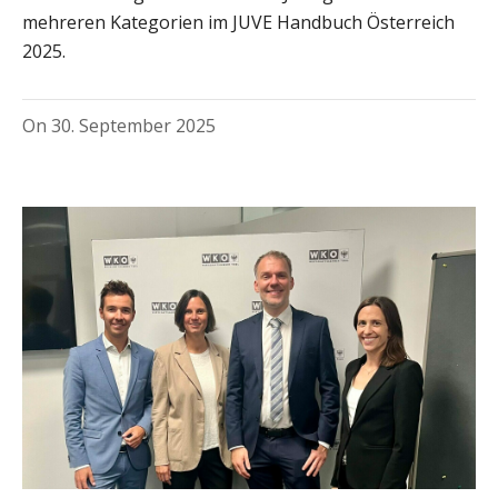
mehreren Kategorien im JUVE Handbuch Österreich
2025.
On
30. September 2025