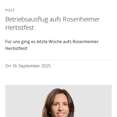
POST
Betriebsausflug aufs Rosenheimer
Herbstfest
Für uns ging es letzte Woche aufs Rosenheimer
Herbstfest!
On
16. September 2025