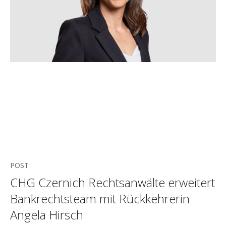
POST
CHG Czernich Rechtsanwälte erweitert
Bankrechtsteam mit Rückkehrerin
Angela Hirsch