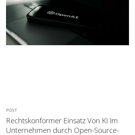
POST
Rechtskonformer Einsatz Von KI Im
Unternehmen durch Open-Source-