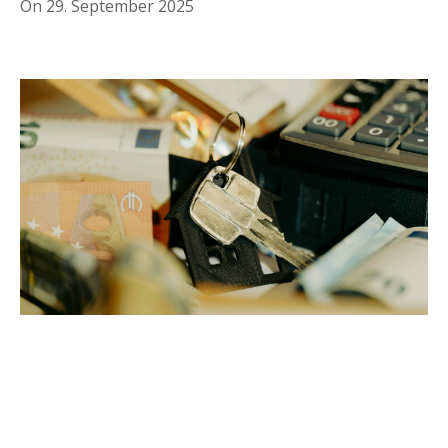
On
29. September 2025