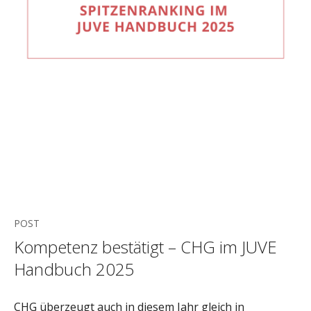
POST
Kompetenz bestätigt – CHG im JUVE
Handbuch 2025
CHG überzeugt auch in diesem Jahr gleich in