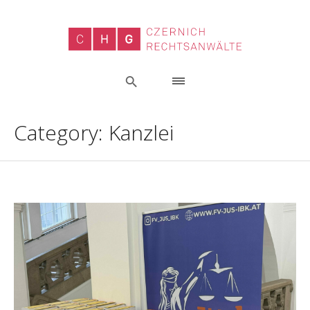
Category:
Kanzlei