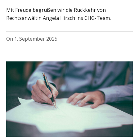
Mit Freude begrüßen wir die Rückkehr von
Rechtsanwältin Angela Hirsch ins CHG-Team.
On
1. September 2025