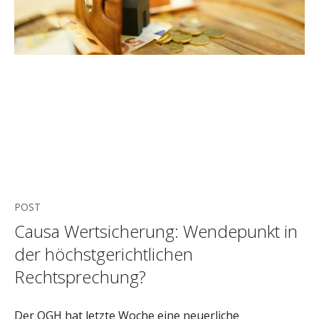
POST
Causa Wertsicherung: Wendepunkt in
der höchstgerichtlichen
Rechtsprechung?
Der OGH hat letzte Woche eine neuerliche