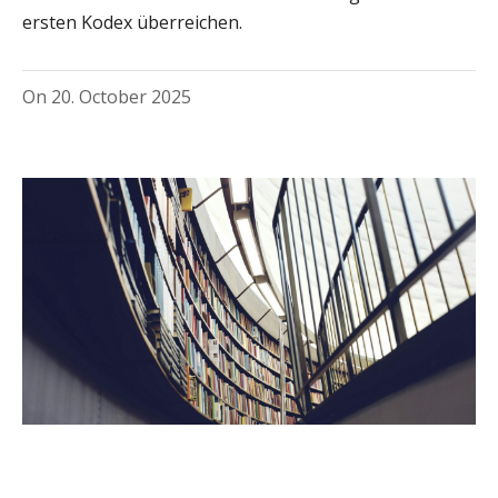
ersten Kodex überreichen.
On
20. October 2025