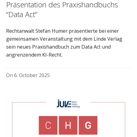
Präsentation des Praxishandbuchs
“Data Act”
Rechtanwalt Stefan Humer präsentierte bei einer
gemeinsamen Veranstaltung mit dem Linde Verlag
sein neues Praxishandbuch zum Data Act und
angrenzendem KI-Recht.
On
6. October 2025