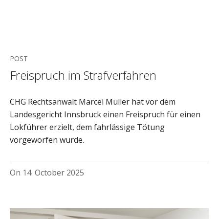
POST
Freispruch im Strafverfahren
CHG Rechtsanwalt Marcel Müller hat vor dem
Landesgericht Innsbruck einen Freispruch für einen
Lokführer erzielt, dem fahrlässige Tötung
vorgeworfen wurde.
On
14. October 2025