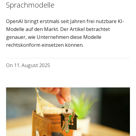
Sprachmodelle
OpenAI bringt erstmals seit Jahren frei nutzbare KI-
Modelle auf den Markt. Der Artikel betrachtet
genauer, wie Unternehmen diese Modelle
rechtskonform einsetzen können.
On
11. August 2025