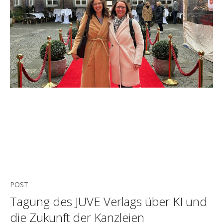
POST
Tagung des JUVE Verlags über KI und
die Zukunft der Kanzleien