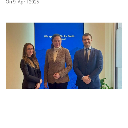
On
9. April 2025