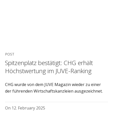
POST
Spitzenplatz bestätigt: CHG erhält
Höchstwertung im JUVE-Ranking
CHG wurde von dem JUVE Magazin wieder zu einer
der führenden Wirtschaftskanzleien ausgezeichnet.
On
12. February 2025