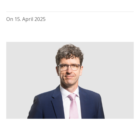
On
15. April 2025