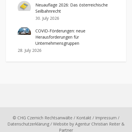
Neuauflage 2026: Das österreichische
Seilbahnrecht
30. July 2026
COVID-Förderungen: neue
Herausforderungen für
Unternehmensgruppen
28. July 2026
© CHG Czernich Rechtsanwälte
/ Kontakt
/
Impressum
/
Datenschutzerklärung
/ Website by
Agentur Christian Reiter &
Partner