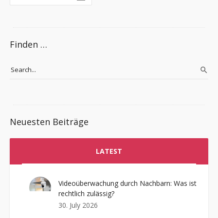
Finden …
Neuesten Beiträge
LATEST
Videoüberwachung durch Nachbarn: Was ist
rechtlich zulässig?
30. July 2026