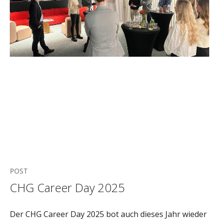
POST
CHG Career Day 2025
Der CHG Career Day 2025 bot auch dieses Jahr wieder