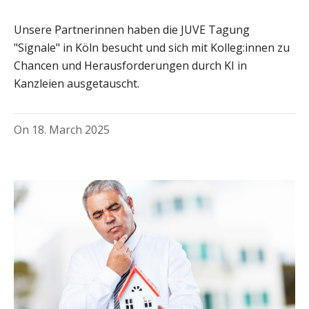
Unsere Partnerinnen haben die JUVE Tagung
"Signale" in Köln besucht und sich mit Kolleg:innen zu
Chancen und Herausforderungen durch KI in
Kanzleien ausgetauscht.
On
18. March 2025