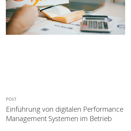
POST
Einführung von digitalen Performance
Management Systemen im Betrieb