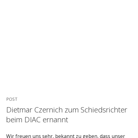
POST
Dietmar Czernich zum Schiedsrichter
beim DIAC ernannt
Wir freuen uns sehr, bekannt zu geben, dass unser