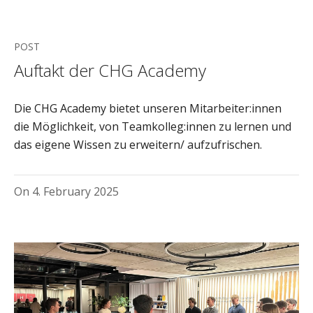
POST
Auftakt der CHG Academy
Die CHG Academy bietet unseren Mitarbeiter:innen
die Möglichkeit, von Teamkolleg:innen zu lernen und
das eigene Wissen zu erweitern/ aufzufrischen.
On
4. February 2025