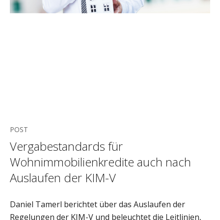
POST
Vergabestandards für
Wohnimmobilienkredite auch nach
Auslaufen der KIM-V
Daniel Tamerl berichtet über das Auslaufen der
Regelungen der KIM-V und beleuchtet die Leitlinien,