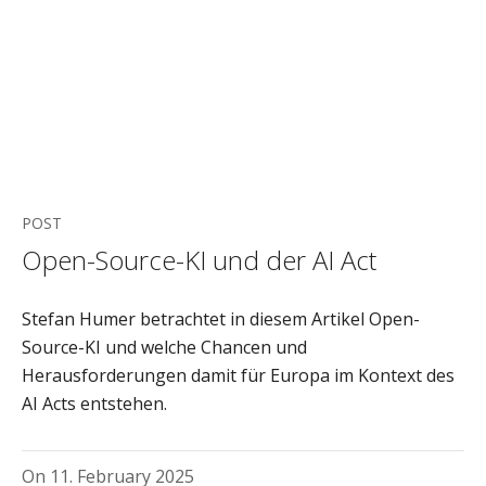
POST
Open-Source-KI und der AI Act
Stefan Humer betrachtet in diesem Artikel Open-
Source-KI und welche Chancen und
Herausforderungen damit für Europa im Kontext des
AI Acts entstehen.
On
11. February 2025