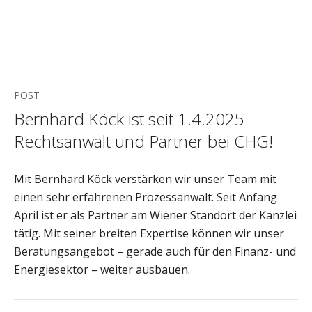
POST
Bernhard Köck ist seit 1.4.2025
Rechtsanwalt und Partner bei CHG!
Mit Bernhard Köck verstärken wir unser Team mit
einen sehr erfahrenen Prozessanwalt. Seit Anfang
April ist er als Partner am Wiener Standort der Kanzlei
tätig. Mit seiner breiten Expertise können wir unser
Beratungsangebot – gerade auch für den Finanz- und
Energiesektor – weiter ausbauen.