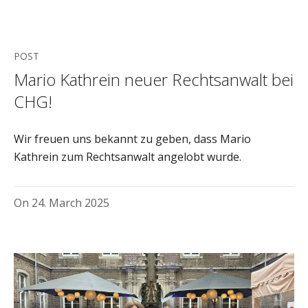
POST
Mario Kathrein neuer Rechtsanwalt bei
CHG!
Wir freuen uns bekannt zu geben, dass Mario
Kathrein zum Rechtsanwalt angelobt wurde.
On
24. March 2025