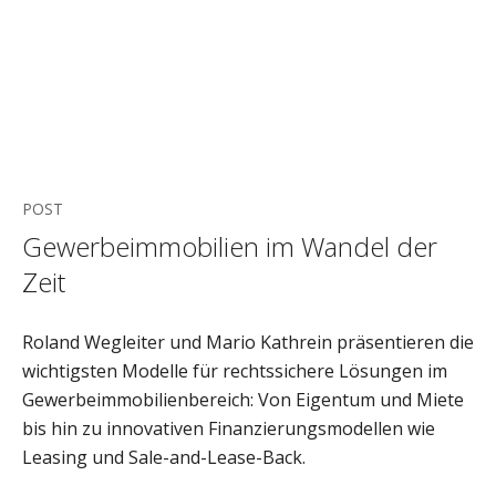
POST
Gewerbeimmobilien im Wandel der
Zeit
Roland Wegleiter und Mario Kathrein präsentieren die
wichtigsten Modelle für rechtssichere Lösungen im
Gewerbeimmobilienbereich: Von Eigentum und Miete
bis hin zu innovativen Finanzierungsmodellen wie
Leasing und Sale-and-Lease-Back.