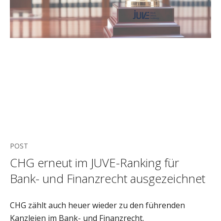
POST
CHG erneut im JUVE-Ranking für
Bank- und Finanzrecht ausgezeichnet
CHG zählt auch heuer wieder zu den führenden
Kanzleien im Bank- und Finanzrecht.