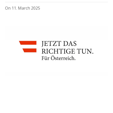
On
11. March 2025