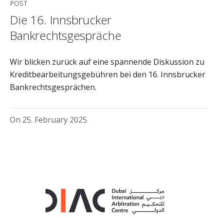
POST
Die 16. Innsbrucker
Bankrechtsgespräche
Wir blicken zurück auf eine spannende Diskussion zu
Kreditbearbeitungsgebühren bei den 16. Innsbrucker
Bankrechtsgesprächen.
On
25. February 2025