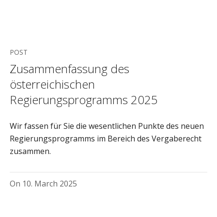
POST
Zusammenfassung des
österreichischen
Regierungsprogramms 2025
Wir fassen für Sie die wesentlichen Punkte des neuen
Regierungsprogramms im Bereich des Vergaberecht
zusammen.
On
10. March 2025