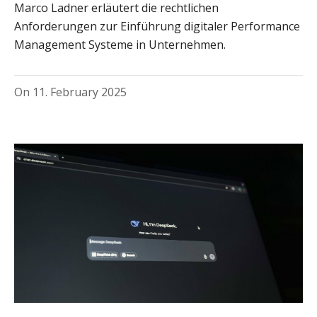
Marco Ladner erläutert die rechtlichen
Anforderungen zur Einführung digitaler Performance
Management Systeme in Unternehmen.
On
11. February 2025