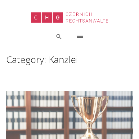
Category:
Kanzlei