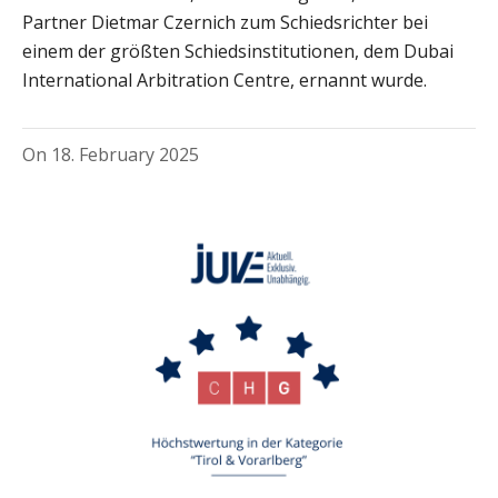
Partner Dietmar Czernich zum Schiedsrichter bei
einem der größten Schiedsinstitutionen, dem Dubai
International Arbitration Centre, ernannt wurde.
On
18. February 2025