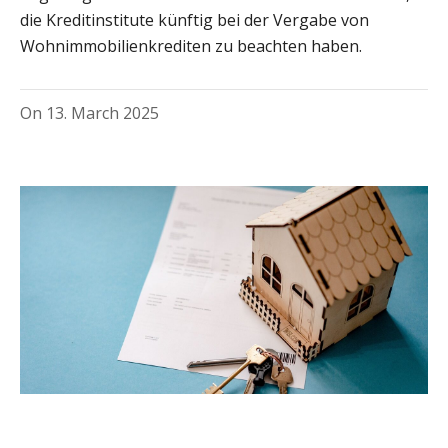
die Kreditinstitute künftig bei der Vergabe von
Wohnimmobilienkrediten zu beachten haben.
On
13. March 2025