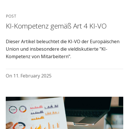
POST
KI-Kompetenz gemäß Art 4 KI-VO
Dieser Artikel beleuchtet die KI-VO der Europäischen
Union und insbesondere die vieldiskutierte "KI-
Kompetenz von Mitarbeitern".
On
11. February 2025