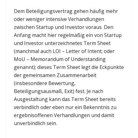
Dem Beteiligungsvertrag gehen häufig mehr
oder weniger intensive Verhandlungen
zwischen Startup und Investor voraus. Den
Anfang macht hier regelmäßig ein von Startup
und Investor unterzeichnetes Term Sheet
(manchmal auch LOI – Letter of Intent; oder
MoU – Memorandum of Understanding
genannt); dieses Term Sheet legt die Eckpunkte
der gemeinsamen Zusammenarbeit
(insbesondere Bewertung,
Beteiligungsausmaß, Exit) fest. Je nach
Ausgestaltung kann das Term Sheet bereits
verbindlich oder eben nur ein Bekenntnis zu
ergebnisoffenen Verhandlungen und damit
unverbindlich sein.