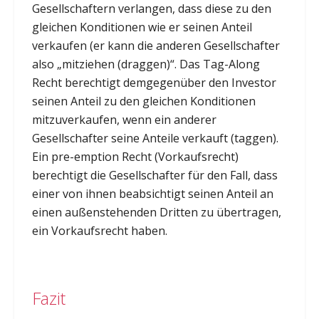
Gesellschaftern verlangen, dass diese zu den
gleichen Konditionen wie er seinen Anteil
verkaufen (er kann die anderen Gesellschafter
also „mitziehen (draggen)“. Das Tag-Along
Recht berechtigt demgegenüber den Investor
seinen Anteil zu den gleichen Konditionen
mitzuverkaufen, wenn ein anderer
Gesellschafter seine Anteile verkauft (taggen).
Ein pre-emption Recht (Vorkaufsrecht)
berechtigt die Gesellschafter für den Fall, dass
einer von ihnen beabsichtigt seinen Anteil an
einen außenstehenden Dritten zu übertragen,
ein Vorkaufsrecht haben.
Fazit