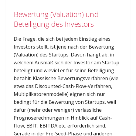
Bewertung (Valuation) und
Beteiligung des Investors
Die Frage, die sich bei jedem Einstieg eines
Investors stellt, ist jene nach der Bewertung
(Valuation) des Startups. Davon hängt ab, in
welchem Ausmaß sich der Investor am Startup
beteiligt und wieviel er für seine Beteiligung
bezahlt. Klassische Bewertungsverfahren (wie
etwa das Discounted-Cash-Flow-Verfahren,
Multiplikatorenmodelle) eignen sich nur
bedingt für die Bewertung von Startups, weil
dafür (mehr oder weniger) verlässliche
Prognoserechnungen in Hinblick auf Cash-
Flow, EBIT, EBITDA etc. erforderlich sind.
Gerade in der Pre-Seed-Phase und anderen