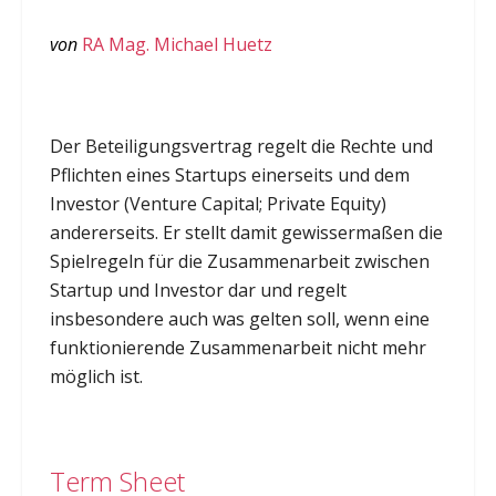
von
RA Mag. Michael Huetz
Der Beteiligungsvertrag regelt die Rechte und
Pflichten eines Startups einerseits und dem
Investor (Venture Capital; Private Equity)
andererseits. Er stellt damit gewissermaßen die
Spielregeln für die Zusammenarbeit zwischen
Startup und Investor dar und regelt
insbesondere auch was gelten soll, wenn eine
funktionierende Zusammenarbeit nicht mehr
möglich ist.
Term Sheet