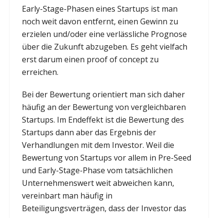
Early-Stage-Phasen eines Startups ist man
noch weit davon entfernt, einen Gewinn zu
erzielen und/oder eine verlässliche Prognose
über die Zukunft abzugeben. Es geht vielfach
erst darum einen proof of concept zu
erreichen.
Bei der Bewertung orientiert man sich daher
häufig an der Bewertung von vergleichbaren
Startups. Im Endeffekt ist die Bewertung des
Startups dann aber das Ergebnis der
Verhandlungen mit dem Investor. Weil die
Bewertung von Startups vor allem in Pre-Seed
und Early-Stage-Phase vom tatsächlichen
Unternehmenswert weit abweichen kann,
vereinbart man häufig in
Beteiligungsverträgen, dass der Investor das