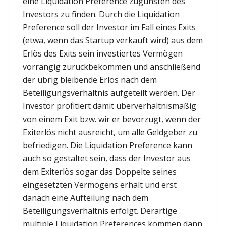
eine Liquidation Preference zugunsten des
Investors zu finden. Durch die Liquidation
Preference soll der Investor im Fall eines Exits
(etwa, wenn das Startup verkauft wird) aus dem
Erlös des Exits sein investiertes Vermögen
vorrangig zurückbekommen und anschließend
der übrig bleibende Erlös nach dem
Beteiligungsverhältnis aufgeteilt werden. Der
Investor profitiert damit überverhältnismäßig
von einem Exit bzw. wir er bevorzugt, wenn der
Exiterlös nicht ausreicht, um alle Geldgeber zu
befriedigen. Die Liquidation Preference kann
auch so gestaltet sein, dass der Investor aus
dem Exiterlös sogar das Doppelte seines
eingesetzten Vermögens erhält und erst
danach eine Aufteilung nach dem
Beteiligungsverhältnis erfolgt. Derartige
multiple Liquidation Preferences kommen dann