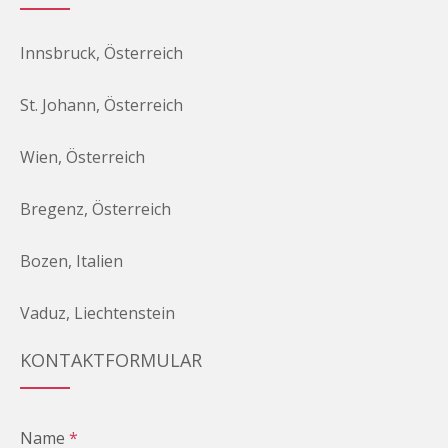
Innsbruck, Österreich
St. Johann, Österreich
Wien, Österreich
Bregenz, Österreich
Bozen, Italien
Vaduz, Liechtenstein
KONTAKTFORMULAR
Name
*