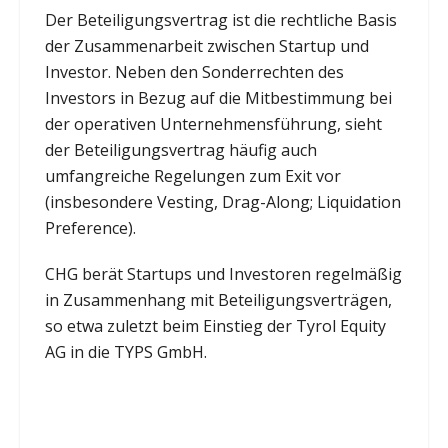
Der Beteiligungsvertrag ist die rechtliche Basis
der Zusammenarbeit zwischen Startup und
Investor. Neben den Sonderrechten des
Investors in Bezug auf die Mitbestimmung bei
der operativen Unternehmensführung, sieht
der Beteiligungsvertrag häufig auch
umfangreiche Regelungen zum Exit vor
(insbesondere Vesting, Drag-Along; Liquidation
Preference).
CHG berät Startups und Investoren regelmäßig
in Zusammenhang mit Beteiligungsverträgen,
so etwa zuletzt beim Einstieg der Tyrol Equity
AG in die TYPS GmbH.