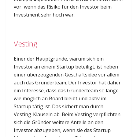
vor, wenn das Risiko für den Investor beim
Investment sehr hoch war.
Vesting
Einer der Hauptgründe, warum sich ein
Investor an einem Startup beteiligt, ist neben
einer überzeugenden Geschäftsidee vor allem
auch das Gründerteam. Der Investor hat daher
ein Interesse, dass das Gründerteam so lange
wie möglich an Board bleibt und aktiv im
Startup tätig ist. Das sichert man durch
Vesting-Klauseln ab. Beim Vesting verpflichten
sich die Gründer weitere Anteile an den
Investor abzugeben, wenn sie das Startup