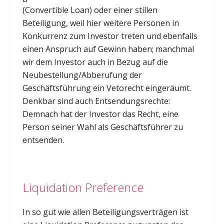
(Convertible Loan) oder einer stillen
Beteiligung, weil hier weitere Personen in
Konkurrenz zum Investor treten und ebenfalls
einen Anspruch auf Gewinn haben; manchmal
wir dem Investor auch in Bezug auf die
Neubestellung/Abberufung der
Geschäftsführung ein Vetorecht eingeräumt.
Denkbar sind auch Entsendungsrechte:
Demnach hat der Investor das Recht, eine
Person seiner Wahl als Geschäftsführer zu
entsenden.
Liquidation Preference
In so gut wie allen Beteiligungsverträgen ist