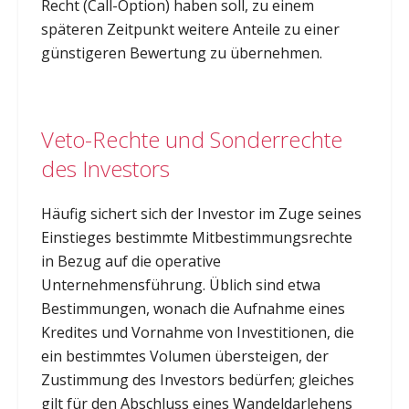
Recht (Call-Option) haben soll, zu einem
späteren Zeitpunkt weitere Anteile zu einer
günstigeren Bewertung zu übernehmen.
Veto-Rechte und Sonderrechte
des Investors
Häufig sichert sich der Investor im Zuge seines
Einstieges bestimmte Mitbestimmungsrechte
in Bezug auf die operative
Unternehmensführung. Üblich sind etwa
Bestimmungen, wonach die Aufnahme eines
Kredites und Vornahme von Investitionen, die
ein bestimmtes Volumen übersteigen, der
Zustimmung des Investors bedürfen; gleiches
gilt für den Abschluss eines Wandeldarlehens