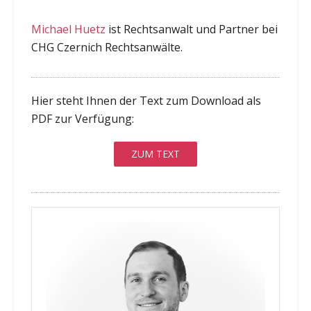
Michael Huetz
ist Rechtsanwalt und Partner bei
CHG Czernich Rechtsanwälte.
Hier steht Ihnen der Text zum Download als
PDF zur Verfügung:
ZUM TEXT