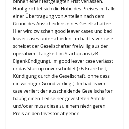
binnen einer festgelegten Frist verlassen.
Häufig richtet sich die Höhe des Preises im Falle
einer Übertragung von Anteilen nach dem
Grund des Ausscheidens eines Gesellschafters.
Hier wird zwischen good leaver cases und bad
leaver cases unterschieden. Im bad leaver case
scheidet der Gesellschafter freiwillig aus der
operativen Tätigkeit im Startup aus (zB
Eigenkündigung), im good leaver case verlässt
er das Startup unverschuldet (zB Krankheit;
Kündigung durch die Gesellschaft, ohne dass
ein wichtiger Grund vorliegt). Im bad leaver
case verliert der ausscheidende Gesellschafter
häufig einen Teil seiner gevesteten Anteile
und/oder muss diese zu einem niedrigeren
Preis an den Investor abgeben.