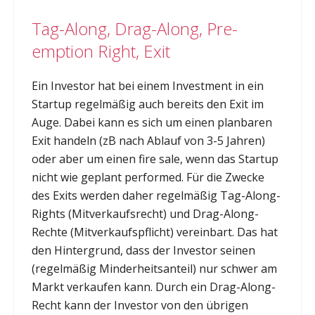
Tag-Along, Drag-Along, Pre-
emption Right, Exit
Ein Investor hat bei einem Investment in ein
Startup regelmäßig auch bereits den Exit im
Auge. Dabei kann es sich um einen planbaren
Exit handeln (zB nach Ablauf von 3-5 Jahren)
oder aber um einen fire sale, wenn das Startup
nicht wie geplant performed. Für die Zwecke
des Exits werden daher regelmäßig Tag-Along-
Rights (Mitverkaufsrecht) und Drag-Along-
Rechte (Mitverkaufspflicht) vereinbart. Das hat
den Hintergrund, dass der Investor seinen
(regelmäßig Minderheitsanteil) nur schwer am
Markt verkaufen kann. Durch ein Drag-Along-
Recht kann der Investor von den übrigen