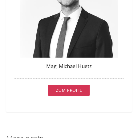
Mag. Michael Huetz
ZUM PROFIL