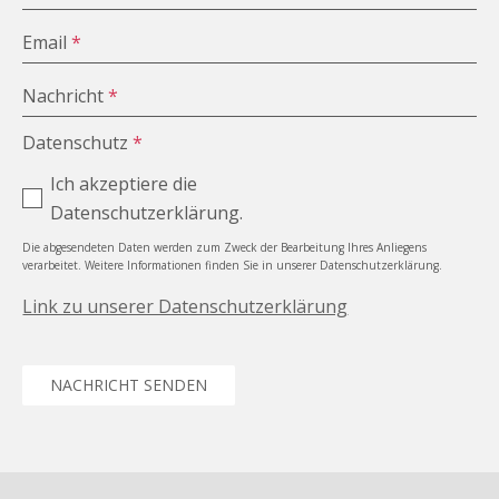
Email
*
Nachricht
*
Datenschutz
*
Ich akzeptiere die
Datenschutzerklärung.
Die abgesendeten Daten werden zum Zweck der Bearbeitung Ihres Anliegens
verarbeitet. Weitere Informationen finden Sie in unserer Datenschutzerklärung.
Link zu unserer Datenschutzerklärung
NACHRICHT SENDEN