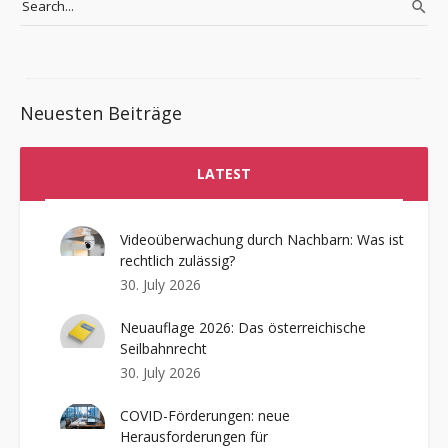
Neuesten Beiträge
LATEST
Videoüberwachung durch Nachbarn: Was ist
rechtlich zulässig?
30. July 2026
Neuauflage 2026: Das österreichische
Seilbahnrecht
30. July 2026
COVID-Förderungen: neue
Herausforderungen für