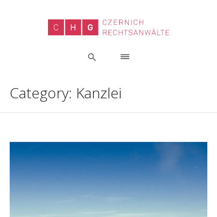
Category:
Kanzlei