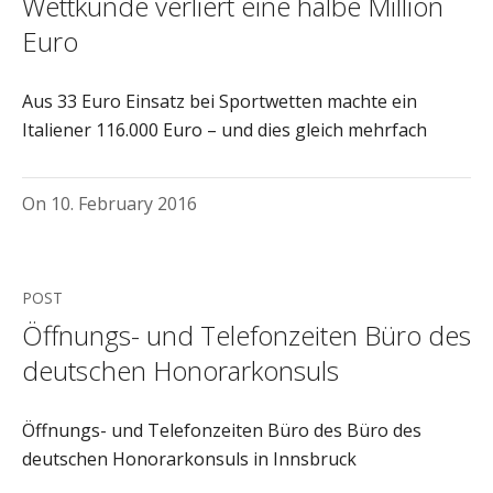
Wettkunde verliert eine halbe Million
Euro
Aus 33 Euro Einsatz bei Sportwetten machte ein
Italiener 116.000 Euro – und dies gleich mehrfach
On
10. February 2016
POST
Öffnungs- und Telefonzeiten Büro des
deutschen Honorarkonsuls
Öffnungs- und Telefonzeiten Büro des Büro des
deutschen Honorarkonsuls in Innsbruck