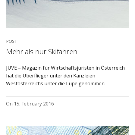
POST
Mehr als nur Skifahren
JUVE – Magazin für Wirtschaftsjuristen in Österreich
hat die Überflieger unter den Kanzleien
Westösterreichs unter die Lupe genommen
On
15. February 2016