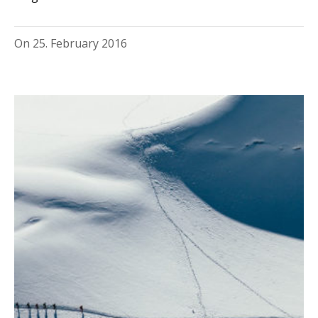
On
25. February 2016