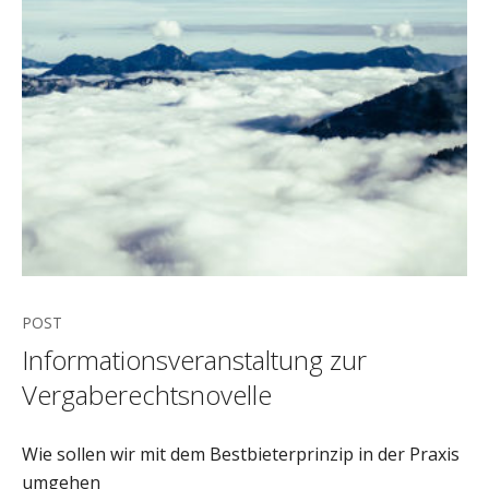
POST
Informationsveranstaltung zur
Vergaberechtsnovelle
Wie sollen wir mit dem Bestbieterprinzip in der Praxis
umgehen