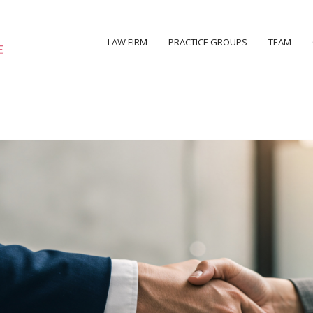
LAW FIRM
PRACTICE GROUPS
TEAM