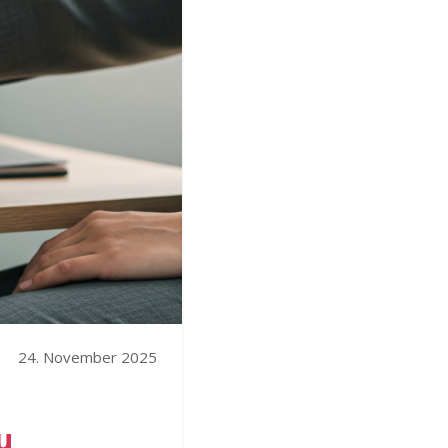
24. November 2025
u