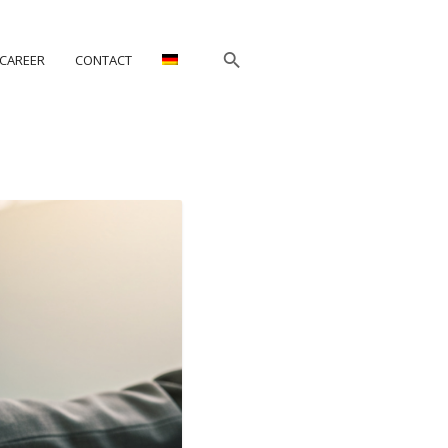
CAREER
CONTACT