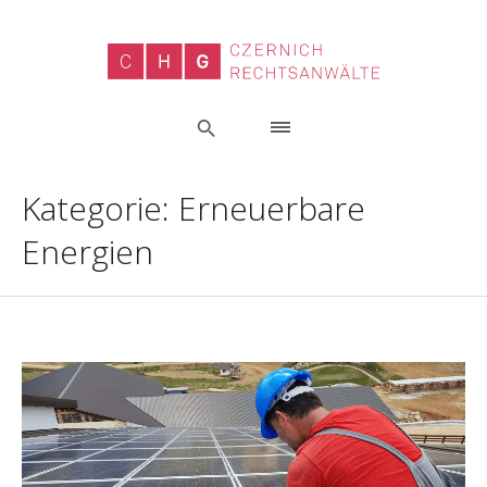
Kategorie:
Erneuerbare
Energien