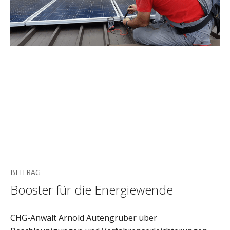
BEITRAG
Booster für die Energiewende
CHG-Anwalt Arnold Autengruber über