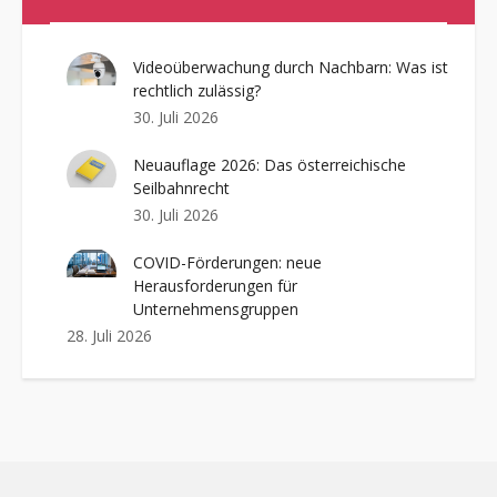
Videoüberwachung durch Nachbarn: Was ist
rechtlich zulässig?
30. Juli 2026
Neuauflage 2026: Das österreichische
Seilbahnrecht
30. Juli 2026
COVID-Förderungen: neue
Herausforderungen für
Unternehmensgruppen
28. Juli 2026