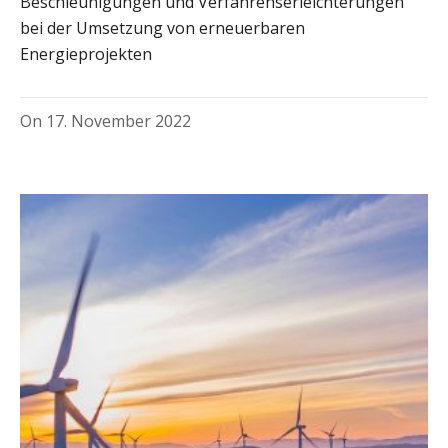
Beschleunigungen und Verfahrenserleichterungen
bei der Umsetzung von erneuerbaren
Energieprojekten
On
17. November 2022