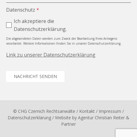
Datenschutz
*
Ich akzeptiere die
Datenschutzerklärung.
Die abgesendeten Daten werden zum Zweck der Bearbeitung Ihres Anliegens
verarbeitet. Weitere Informationen finden Sie in unserer Datenschutzerklärung.
Link zu unserer Datenschutzerklärung
NACHRICHT SENDEN
© CHG Czernich Rechtsanwälte
/ Kontakt
/
Impressum
/
Datenschutzerklärung
/ Website by
Agentur Christian Reiter &
Partner