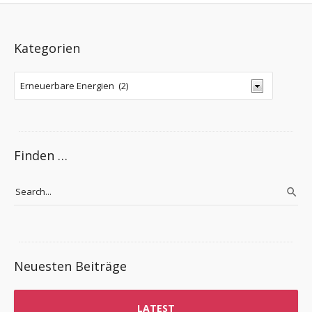
Kategorien
Finden …
Neuesten Beiträge
LATEST