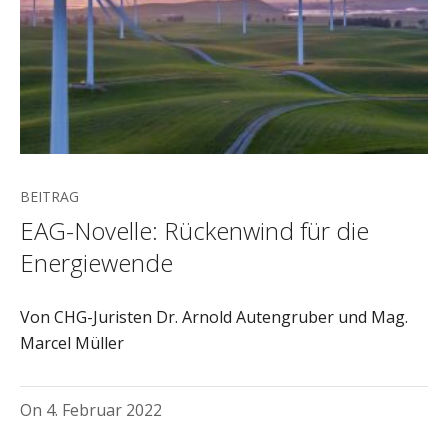
BEITRAG
EAG-Novelle: Rückenwind für die
Energiewende
Von CHG-Juristen Dr. Arnold Autengruber und Mag.
Marcel Müller
On
4. Februar 2022