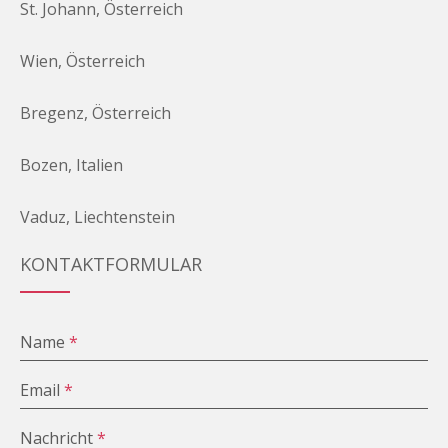
St. Johann, Österreich
Wien, Österreich
Bregenz, Österreich
Bozen, Italien
Vaduz, Liechtenstein
KONTAKTFORMULAR
Name
*
Email
*
Nachricht
*