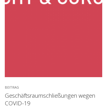
BEITRAG
Geschäftsraumschließungen wegen
COVID-19