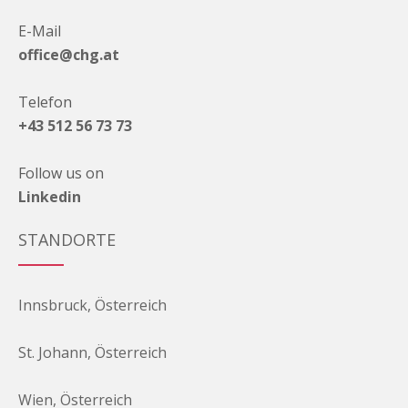
E-Mail
office@chg.at
Telefon
+43 512 56 73 73
Follow us on
Linkedin
STANDORTE
Innsbruck, Österreich
St. Johann, Österreich
Wien, Österreich