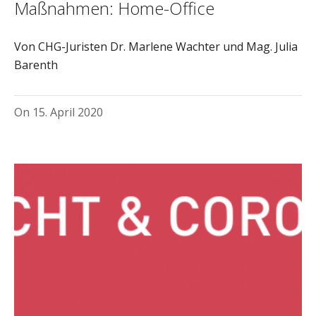
Maßnahmen: Home-Office
Von CHG-Juristen Dr. Marlene Wachter und Mag. Julia
Barenth
On
15. April 2020