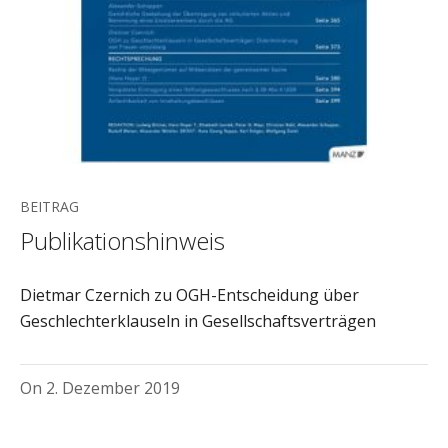
BEITRAG
Publikationshinweis
Dietmar Czernich zu OGH-Entscheidung über
Geschlechterklauseln in Gesellschaftsverträgen
On
2. Dezember 2019