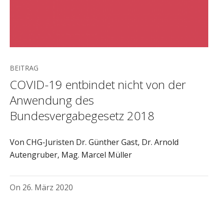
BEITRAG
COVID-19 entbindet nicht von der
Anwendung des
Bundesvergabegesetz 2018
Von CHG-Juristen Dr. Günther Gast, Dr. Arnold
Autengruber, Mag. Marcel Müller
On
26. März 2020