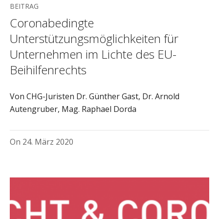
BEITRAG
Coronabedingte
Unterstützungsmöglichkeiten für
Unternehmen im Lichte des EU-
Beihilfenrechts
Von CHG-Juristen Dr. Günther Gast, Dr. Arnold
Autengruber, Mag. Raphael Dorda
On
24. März 2020