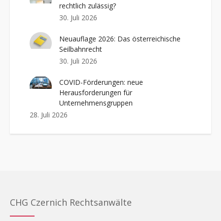
rechtlich zulässig?
30. Juli 2026
Neuauflage 2026: Das österreichische
Seilbahnrecht
30. Juli 2026
COVID-Förderungen: neue
Herausforderungen für
Unternehmensgruppen
28. Juli 2026
CHG Czernich Rechtsanwälte