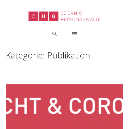
Kategorie:
Publikation