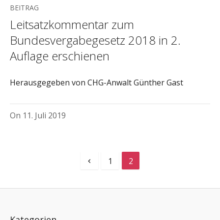
BEITRAG
Leitsatzkommentar zum
Bundesvergabegesetz 2018 in 2.
Auflage erschienen
Herausgegeben von CHG-Anwalt Günther Gast
On
11. Juli 2019
1
2
Kategorien