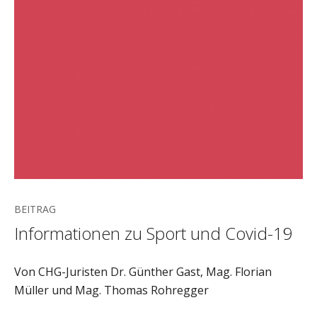
BEITRAG
Informationen zu Sport und Covid-19
Von CHG-Juristen Dr. Günther Gast, Mag. Florian
Müller und Mag. Thomas Rohregger