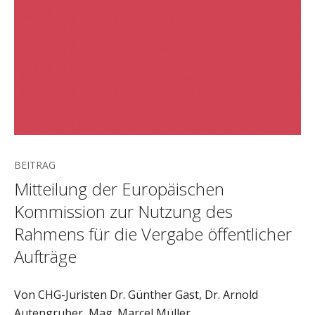
BEITRAG
Mitteilung der Europäischen
Kommission zur Nutzung des
Rahmens für die Vergabe öffentlicher
Aufträge
Von CHG-Juristen Dr. Günther Gast, Dr. Arnold
Autengruber, Mag. Marcel Müller