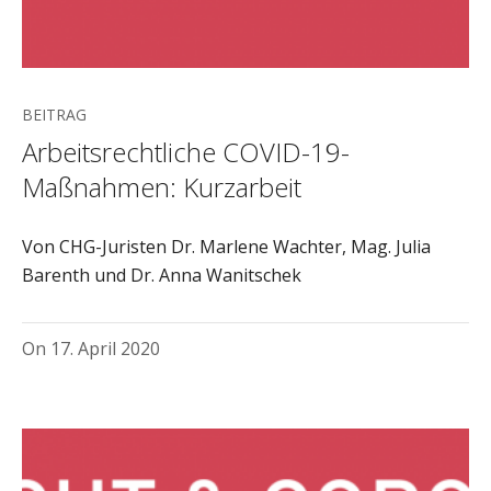
BEITRAG
Arbeitsrechtliche COVID-19-
Maßnahmen: Kurzarbeit
Von CHG-Juristen Dr. Marlene Wachter, Mag. Julia
Barenth und Dr. Anna Wanitschek
On
17. April 2020