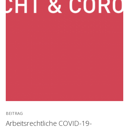
BEITRAG
Arbeitsrechtliche COVID-19-