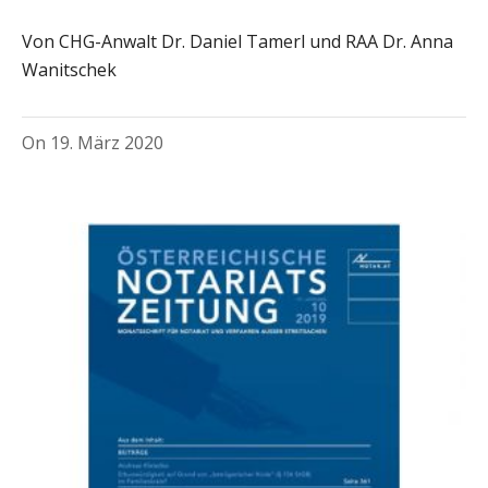
Von CHG-Anwalt Dr. Daniel Tamerl und RAA Dr. Anna
Wanitschek
On
19. März 2020