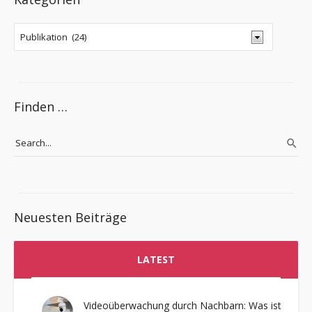
Finden …
Neuesten Beiträge
LATEST
Videoüberwachung durch Nachbarn: Was ist