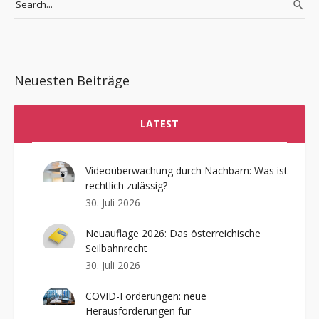
Neuesten Beiträge
LATEST
Videoüberwachung durch Nachbarn: Was ist
rechtlich zulässig?
30. Juli 2026
Neuauflage 2026: Das österreichische
Seilbahnrecht
30. Juli 2026
COVID-Förderungen: neue
Herausforderungen für