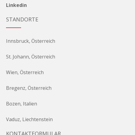
Linkedin
STANDORTE
Innsbruck, Österreich
St. Johann, Österreich
Wien, Österreich
Bregenz, Österreich
Bozen, Italien
Vaduz, Liechtenstein
KONTAKTFORMULAR