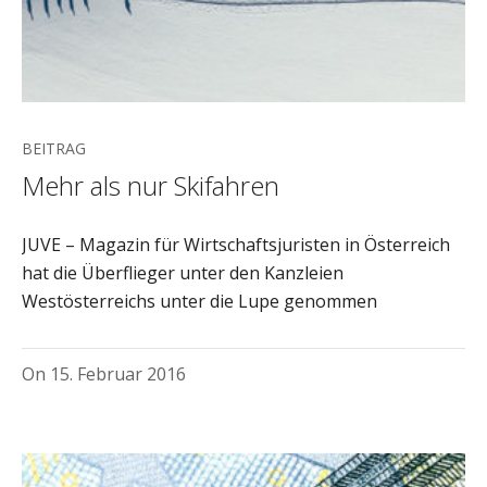
BEITRAG
Mehr als nur Skifahren
JUVE – Magazin für Wirtschaftsjuristen in Österreich
hat die Überflieger unter den Kanzleien
Westösterreichs unter die Lupe genommen
On
15. Februar 2016