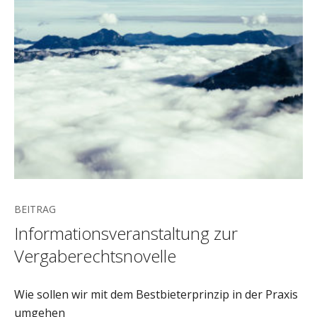
BEITRAG
Informationsveranstaltung zur
Vergaberechtsnovelle
Wie sollen wir mit dem Bestbieterprinzip in der Praxis
umgehen