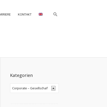
ARRIERE
KONTAKT
Kategorien