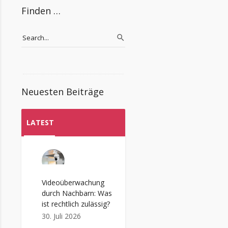
Finden …
Neuesten Beiträge
LATEST
Videoüberwachung
durch Nachbarn: Was
ist rechtlich zulässig?
30. Juli 2026