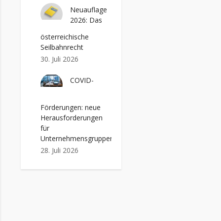
Neuauflage
2026: Das
österreichische
Seilbahnrecht
30. Juli 2026
COVID-
Förderungen: neue
Herausforderungen
für
Unternehmensgruppen
28. Juli 2026