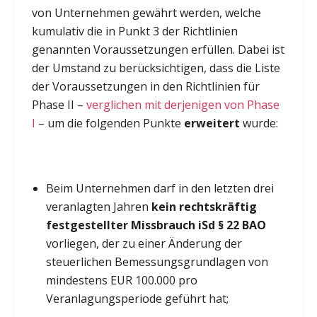
von Unternehmen gewährt werden, welche
kumulativ die in Punkt 3 der Richtlinien
genannten Voraussetzungen erfüllen. Dabei ist
der Umstand zu berücksichtigen, dass die Liste
der Voraussetzungen in den Richtlinien für
Phase II –
verglichen mit derjenigen von Phase
I
– um die folgenden Punkte
erweitert
wurde:
Beim Unternehmen darf in den letzten drei
veranlagten Jahren
kein rechtskräftig
festgestellter Missbrauch iSd § 22 BAO
vorliegen, der zu einer Änderung der
steuerlichen Bemessungsgrundlagen von
mindestens EUR 100.000 pro
Veranlagungsperiode geführt hat;