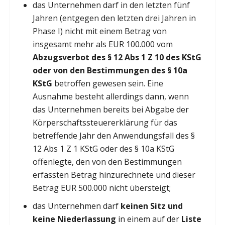
das Unternehmen darf in den letzten fünf
Jahren (entgegen den letzten drei Jahren in
Phase I) nicht mit einem Betrag von
insgesamt mehr als EUR 100.000 vom
Abzugsverbot des § 12 Abs 1 Z 10 des KStG
oder von den Bestimmungen des § 10a
KStG
betroffen gewesen sein. Eine
Ausnahme besteht allerdings dann, wenn
das Unternehmen bereits bei Abgabe der
Körperschaftssteuererklärung für das
betreffende Jahr den Anwendungsfall des §
12 Abs 1 Z 1 KStG oder des § 10a KStG
offenlegte, den von den Bestimmungen
erfassten Betrag hinzurechnete und dieser
Betrag EUR 500.000 nicht übersteigt;
das Unternehmen darf
keinen Sitz und
keine Niederlassung
in einem auf der
Liste