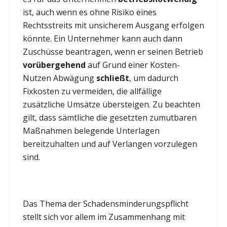
ist, auch wenn es ohne Risiko eines
Rechtsstreits mit unsicherem Ausgang erfolgen
könnte. Ein Unternehmer kann auch dann
Zuschüsse beantragen, wenn er seinen Betrieb
vorübergehend
auf Grund einer Kosten-
Nutzen Abwägung
schließt
, um dadurch
Fixkosten zu vermeiden, die allfällige
zusätzliche Umsätze übersteigen. Zu beachten
gilt, dass sämtliche die gesetzten zumutbaren
Maßnahmen belegende Unterlagen
bereitzuhalten und auf Verlangen vorzulegen
sind.
Das Thema der Schadensminderungspflicht
stellt sich vor allem im Zusammenhang mit