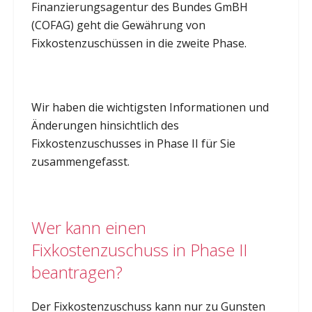
Finanzierungsagentur des Bundes GmBH
(COFAG) geht die Gewährung von
Fixkostenzuschüssen in die zweite Phase.
Wir haben die wichtigsten Informationen und
Änderungen hinsichtlich des
Fixkostenzuschusses in Phase II für Sie
zusammengefasst.
Wer kann einen
Fixkostenzuschuss in Phase II
beantragen?
Der Fixkostenzuschuss kann nur zu Gunsten