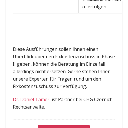
zu erfolgen.
Diese Ausführungen sollen Ihnen einen
Überblick über den Fixkostenzuschuss in Phase
II geben, können die Beratung im Einzelfall
allerdings nicht ersetzen. Gerne stehen Ihnen
unsere Experten für Fragen rund um den
Fixkostenzuschuss zur Verfügung.
Dr. Daniel Tamerl
ist Partner bei CHG Czernich
Rechtsanwälte.