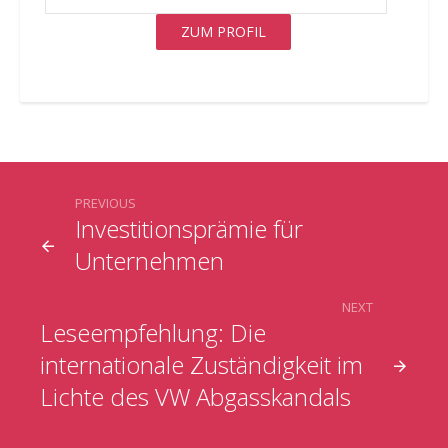
ZUM PROFIL
PREVIOUS
Investitionsprämie für
Unternehmen
NEXT
Leseempfehlung: Die
internationale Zuständigkeit im
Lichte des VW Abgasskandals