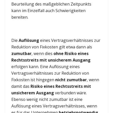
Beurteilung des maßgeblichen Zeitpunkts
kann im Einzelfall auch Schwierigkeiten
bereiten.
Die
Auflösung
eines Vertragsverhältnisses zur
Reduktion von Fixkosten gilt etwa dann als
zumutbar
, wenn dies
ohne Risiko eines
Rechtsstreits mit unsicherem Ausgang
erfolgen kann. Eine Auflösung eines
Vertragsverhältnisses zur Reduktion von
Fixkosten ist hingegen
nicht zumutbar
, wenn
damit das
Risiko eines Rechtsstreits mit
unsicherem Ausgang
verbunden wäre.
Ebenso wenig nicht zumutbar ist eine
Auflösung eines Vertragsverhältnisses, wenn
es für das Unternehmen
betriebsnotwendig