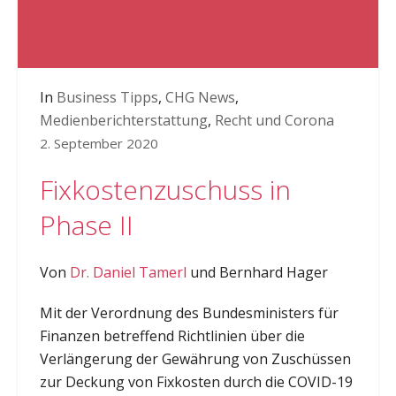
In
Business Tipps
,
CHG News
,
Medienberichterstattung
,
Recht und Corona
2. September 2020
Fixkostenzuschuss in
Phase II
Von
Dr. Daniel Tamerl
und Bernhard Hager
Mit der Verordnung des Bundesministers für
Finanzen betreffend Richtlinien über die
Verlängerung der Gewährung von Zuschüssen
zur Deckung von Fixkosten durch die COVID-19