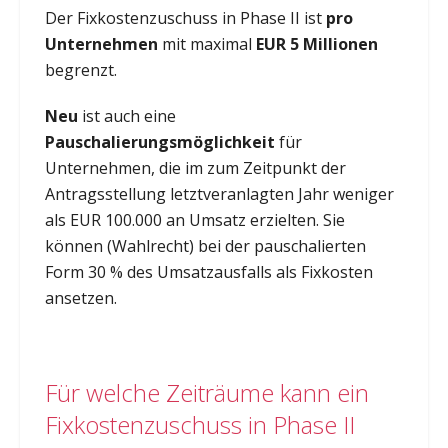
Der Fixkostenzuschuss in Phase II ist
pro
Unternehmen
mit maximal
EUR 5 Millionen
begrenzt.
Neu
ist auch eine
Pauschalierungsmöglichkeit
für
Unternehmen, die im zum Zeitpunkt der
Antragsstellung letztveranlagten Jahr weniger
als EUR 100.000 an Umsatz erzielten. Sie
können (Wahlrecht) bei der pauschalierten
Form 30 % des Umsatzausfalls als Fixkosten
ansetzen.
Für welche Zeiträume kann ein
Fixkostenzuschuss in Phase II