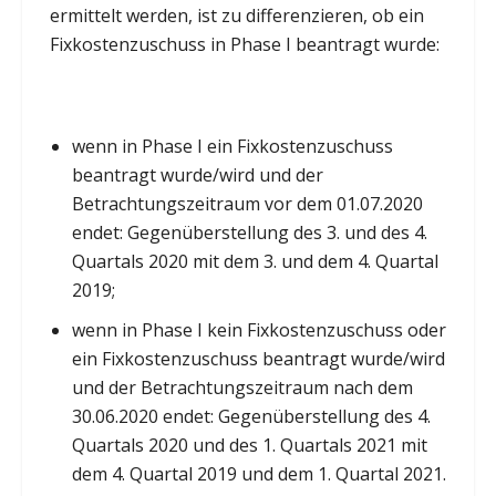
ermittelt werden, ist zu differenzieren, ob ein
Fixkostenzuschuss in Phase I beantragt wurde:
wenn in Phase I ein Fixkostenzuschuss
beantragt wurde/wird und der
Betrachtungszeitraum vor dem 01.07.2020
endet: Gegenüberstellung des 3. und des 4.
Quartals 2020 mit dem 3. und dem 4. Quartal
2019;
wenn in Phase I kein Fixkostenzuschuss oder
ein Fixkostenzuschuss beantragt wurde/wird
und der Betrachtungszeitraum nach dem
30.06.2020 endet: Gegenüberstellung des 4.
Quartals 2020 und des 1. Quartals 2021 mit
dem 4. Quartal 2019 und dem 1. Quartal 2021.