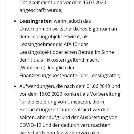
Tätigkeit dient und vor dem 16.03.2020
angeschafft wurde;
Leasingraten
; wenn jedoch das
Unternehmen wirtschaftliches Eigentum an
dem Leasingobjekt erwirbt, als
Leasingnehmer die AfA für das
Leasingobjekt oder einen Betrag im Sinne
der lit c als Fixkosten geltend macht
(Wahlrecht), lediglich der
Finanzierungskostenanteil der Leasingraten;
Aufwendungen, die nach dem 01.06.2019 und
vor dem 16.03.2020 konkret als Vorbereitung
für die Erzielung von Umsätzen, die im
Betrachtungszeitraum realisiert werden
sollten, aber aufgrund der Ausbreitung von
COVID-19 und der dadurch verursachten
wirtschaftlichen Auswirkungen nicht