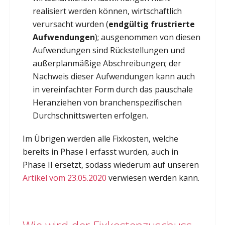
realisiert werden können, wirtschaftlich
verursacht wurden (
endgültig frustrierte
Aufwendungen
); ausgenommen von diesen
Aufwendungen sind Rückstellungen und
außerplanmäßige Abschreibungen; der
Nachweis dieser Aufwendungen kann auch
in vereinfachter Form durch das pauschale
Heranziehen von branchenspezifischen
Durchschnittswerten erfolgen.
Im Übrigen werden alle Fixkosten, welche
bereits in Phase I erfasst wurden, auch in
Phase II ersetzt, sodass wiederum auf unseren
Artikel vom 23.05.2020
verwiesen werden kann.