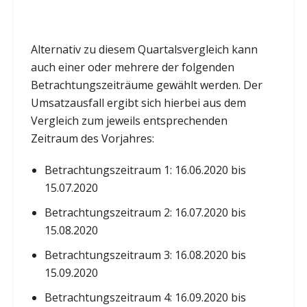
Alternativ zu diesem Quartalsvergleich kann
auch einer oder mehrere der folgenden
Betrachtungszeiträume gewählt werden. Der
Umsatzausfall ergibt sich hierbei aus dem
Vergleich zum jeweils entsprechenden
Zeitraum des Vorjahres:
Betrachtungszeitraum 1: 16.06.2020 bis
15.07.2020
Betrachtungszeitraum 2: 16.07.2020 bis
15.08.2020
Betrachtungszeitraum 3: 16.08.2020 bis
15.09.2020
Betrachtungszeitraum 4: 16.09.2020 bis