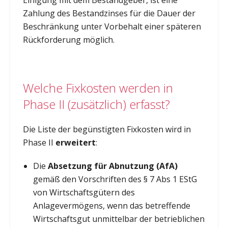
Zahlung des Bestandzinses für die Dauer der
Beschränkung unter Vorbehalt einer späteren
Rückforderung möglich.
Welche Fixkosten werden in
Phase II (zusätzlich) erfasst?
Die Liste der begünstigten Fixkosten wird in
Phase II
erweitert
:
Die
Absetzung für Abnutzung (AfA)
gemäß den Vorschriften des § 7 Abs 1 EStG
von Wirtschaftsgütern des
Anlagevermögens, wenn das betreffende
Wirtschaftsgut unmittelbar der betrieblichen