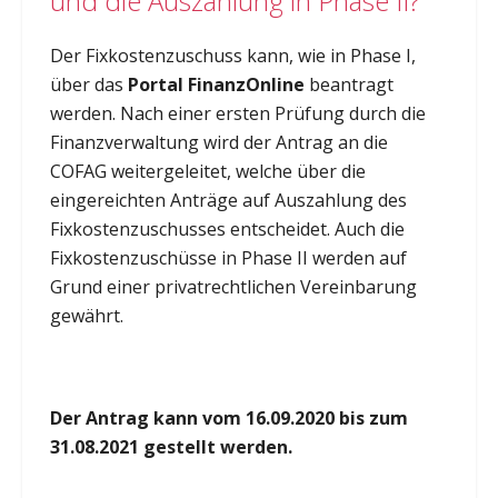
und die Auszahlung in Phase II?
Der Fixkostenzuschuss kann, wie in Phase I,
über das
Portal FinanzOnline
beantragt
werden. Nach einer ersten Prüfung durch die
Finanzverwaltung wird der Antrag an die
COFAG weitergeleitet, welche über die
eingereichten Anträge auf Auszahlung des
Fixkostenzuschusses entscheidet. Auch die
Fixkostenzuschüsse in Phase II werden auf
Grund einer privatrechtlichen Vereinbarung
gewährt.
Der Antrag kann vom 16.09.2020 bis zum
31.08.2021 gestellt werden.