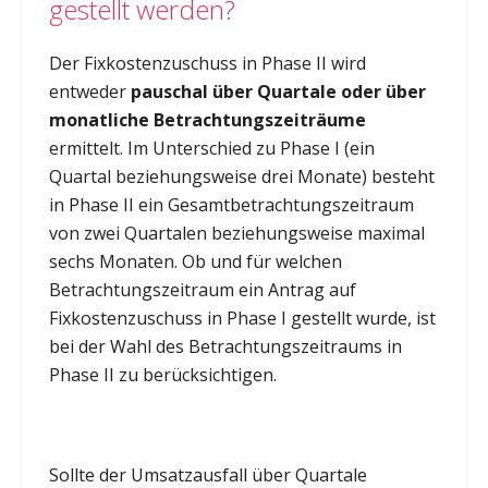
gestellt werden?
Der Fixkostenzuschuss in Phase II wird
entweder
pauschal über Quartale oder über
monatliche Betrachtungszeiträume
ermittelt. Im Unterschied zu Phase I (ein
Quartal beziehungsweise drei Monate) besteht
in Phase II ein Gesamtbetrachtungszeitraum
von zwei Quartalen beziehungsweise maximal
sechs Monaten. Ob und für welchen
Betrachtungszeitraum ein Antrag auf
Fixkostenzuschuss in Phase I gestellt wurde, ist
bei der Wahl des Betrachtungszeitraums in
Phase II zu berücksichtigen.
Sollte der Umsatzausfall über Quartale