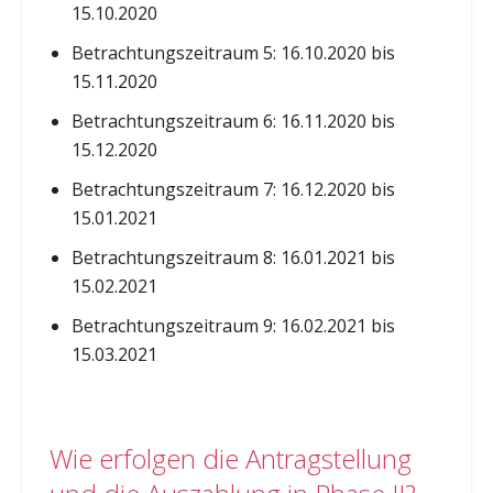
15.10.2020
Betrachtungszeitraum 5: 16.10.2020 bis
15.11.2020
Betrachtungszeitraum 6: 16.11.2020 bis
15.12.2020
Betrachtungszeitraum 7: 16.12.2020 bis
15.01.2021
Betrachtungszeitraum 8: 16.01.2021 bis
15.02.2021
Betrachtungszeitraum 9: 16.02.2021 bis
15.03.2021
Wie erfolgen die Antragstellung