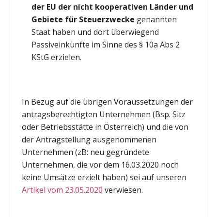
der EU der nicht kooperativen Länder und
Gebiete für Steuerzwecke
genannten
Staat haben und dort überwiegend
Passiveinkünfte im Sinne des § 10a Abs 2
KStG erzielen.
In Bezug auf die übrigen Voraussetzungen der
antragsberechtigten Unternehmen (Bsp. Sitz
oder Betriebsstätte in Österreich) und die von
der Antragstellung ausgenommenen
Unternehmen (zB: neu gegründete
Unternehmen, die vor dem 16.03.2020 noch
keine Umsätze erzielt haben) sei auf unseren
Artikel vom 23.05.2020
verwiesen.