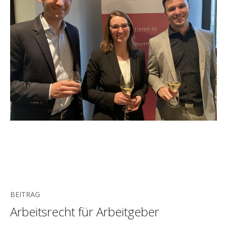
BEITRAG
Arbeitsrecht für Arbeitgeber