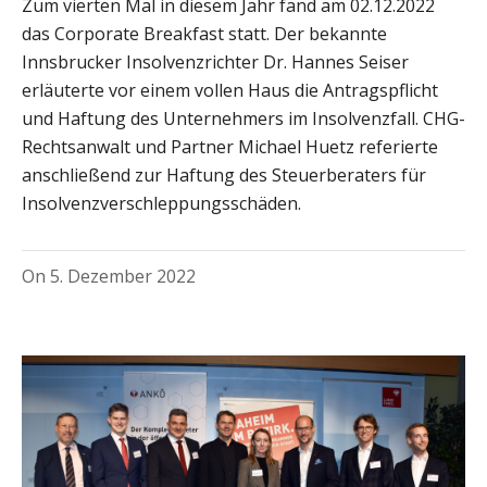
Zum vierten Mal in diesem Jahr fand am 02.12.2022
das Corporate Breakfast statt. Der bekannte
Innsbrucker Insolvenzrichter Dr. Hannes Seiser
erläuterte vor einem vollen Haus die Antragspflicht
und Haftung des Unternehmers im Insolvenzfall. CHG-
Rechtsanwalt und Partner Michael Huetz referierte
anschließend zur Haftung des Steuerberaters für
Insolvenzverschleppungsschäden.
On
5. Dezember 2022