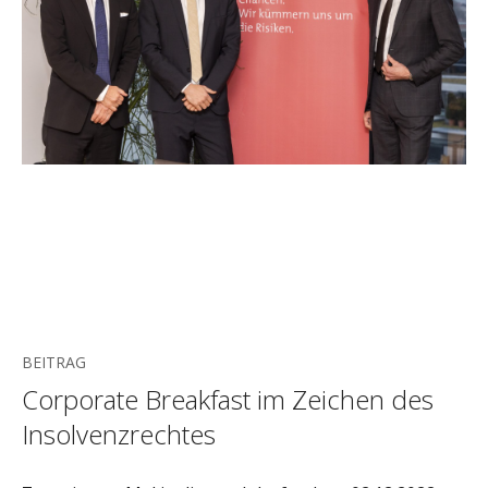
BEITRAG
Corporate Breakfast im Zeichen des
Insolvenzrechtes