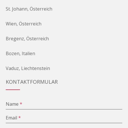
St. Johann, Österreich
Wien, Österreich
Bregenz, Österreich
Bozen, Italien
Vaduz, Liechtenstein
KONTAKTFORMULAR
Name
*
Email
*