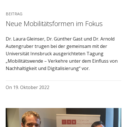
BEITRAG
Neue Mobilitätsformen im Fokus
Dr. Laura Gleinser, Dr. Günther Gast und Dr. Arnold
Autengruber trugen bei der gemeinsam mit der
Universität Innsbruck ausgerichteten Tagung
„Mobilitätswende – Verkehre unter dem Einfluss von
Nachhaltigkeit und Digitalisierung“ vor.
On
19. Oktober 2022