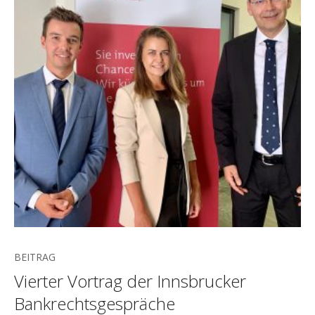
BEITRAG
Vierter Vortrag der Innsbrucker
Bankrechtsgespräche