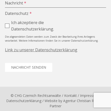
Nachricht
*
Datenschutz
*
Ich akzeptiere die
Datenschutzerklärung.
Die abgesendeten Daten werden zum Zweck der Bearbeitung Ihres Anliegens
verarbeitet. Weitere Informationen finden Sie in unserer Datenschutzerklärung.
Link zu unserer Datenschutzerklärung
NACHRICHT SENDEN
© CHG Czernich Rechtsanwälte
/ Kontakt
/
Impressum
/
Datenschutzerklärung
/ Website by
Agentur Christian Reiter &
Partner