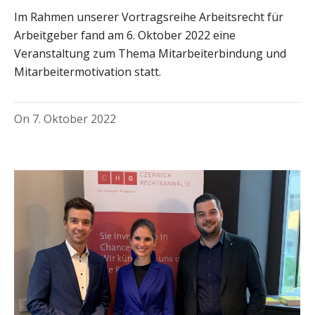
Im Rahmen unserer Vortragsreihe Arbeitsrecht für
Arbeitgeber fand am 6. Oktober 2022 eine
Veranstaltung zum Thema Mitarbeiterbindung und
Mitarbeitermotivation statt.
On
7. Oktober 2022