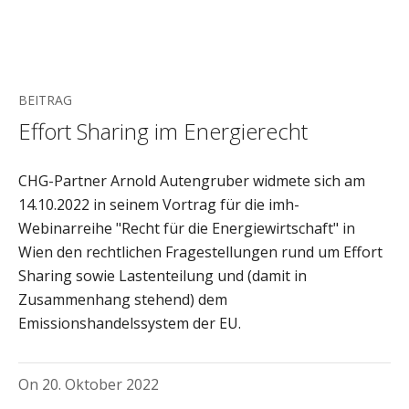
BEITRAG
Effort Sharing im Energierecht
CHG-Partner Arnold Autengruber widmete sich am
14.10.2022 in seinem Vortrag für die imh-
Webinarreihe "Recht für die Energiewirtschaft" in
Wien den rechtlichen Fragestellungen rund um Effort
Sharing sowie Lastenteilung und (damit in
Zusammenhang stehend) dem
Emissionshandelssystem der EU.
On
20. Oktober 2022