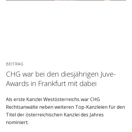
BEITRAG
CHG war bei den diesjährigen Juve-
Awards in Frankfurt mit dabei
Als erste Kanzlei Westösterreichs war CHG
Rechtsanwälte neben weiteren Top-Kanzleien für den
Titel der österreichischen Kanzlei des Jahres
nominiert.