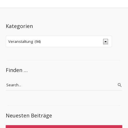
Kategorien
Finden …
Neuesten Beiträge