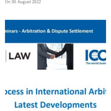
On
30. August 2022