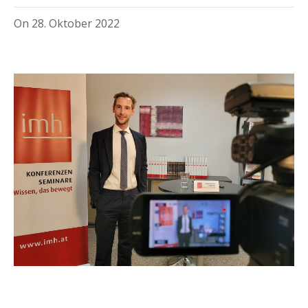
On
28. Oktober 2022