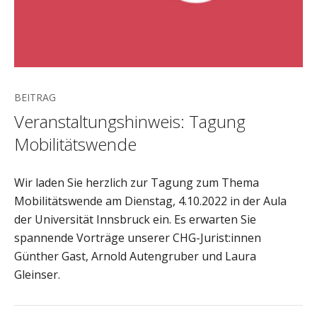
BEITRAG
Veranstaltungshinweis: Tagung
Mobilitätswende
Wir laden Sie herzlich zur Tagung zum Thema
Mobilitätswende am Dienstag, 4.10.2022 in der Aula
der Universität Innsbruck ein. Es erwarten Sie
spannende Vorträge unserer CHG-Jurist:innen
Günther Gast, Arnold Autengruber und Laura
Gleinser.