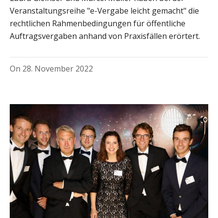
Veranstaltungsreihe "e-Vergabe leicht gemacht" die
rechtlichen Rahmenbedingungen für öffentliche
Auftragsvergaben anhand von Praxisfällen erörtert.
On
28. November 2022