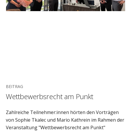
BEITRAG
Wettbewerbsrecht am Punkt
Zahlreiche Teilnehmer:innen hörten den Vorträgen
von Sophie Tkalec und Mario Kathrein im Rahmen der
Veranstaltung "Wettbewerbsrecht am Punkt"