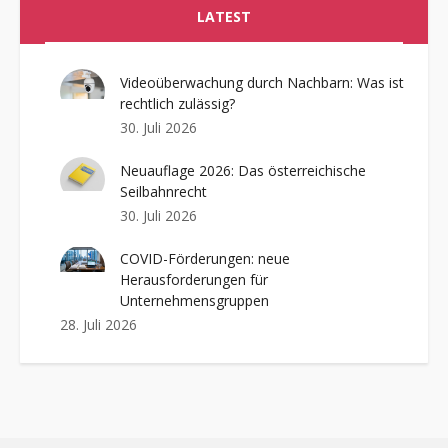
LATEST
Videoüberwachung durch Nachbarn: Was ist
rechtlich zulässig?
30. Juli 2026
Neuauflage 2026: Das österreichische
Seilbahnrecht
30. Juli 2026
COVID-Förderungen: neue
Herausforderungen für
Unternehmensgruppen
28. Juli 2026