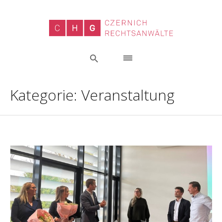
Kategorie:
Veranstaltung