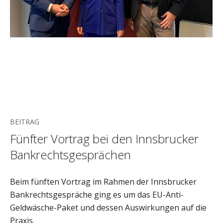
BEITRAG
Fünfter Vortrag bei den Innsbrucker
Bankrechtsgesprächen
Beim fünften Vortrag im Rahmen der Innsbrucker
Bankrechtsgespräche ging es um das EU-Anti-
Geldwäsche-Paket und dessen Auswirkungen auf die
Praxis.