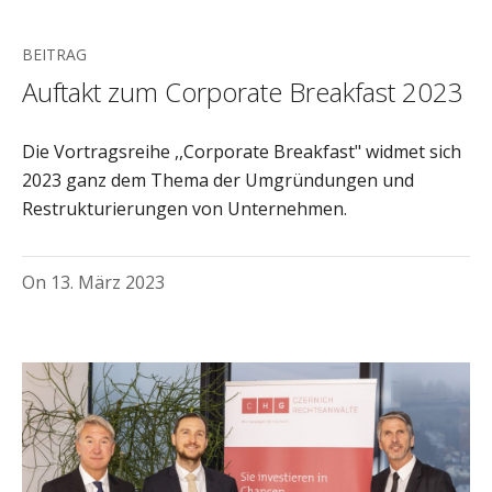
BEITRAG
Auftakt zum Corporate Breakfast 2023
Die Vortragsreihe ,,Corporate Breakfast" widmet sich
2023 ganz dem Thema der Umgründungen und
Restrukturierungen von Unternehmen.
On
13. März 2023