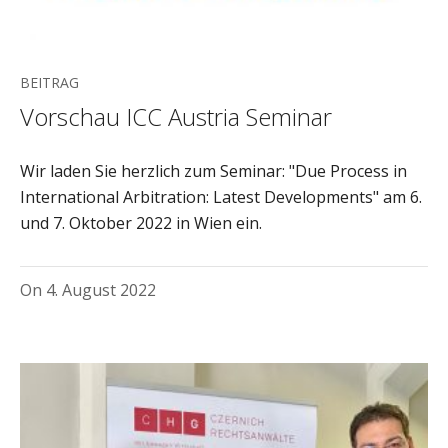
BEITRAG
Vorschau ICC Austria Seminar
Wir laden Sie herzlich zum Seminar: "Due Process in
International Arbitration: Latest Developments" am 6.
und 7. Oktober 2022 in Wien ein.
On
4. August 2022