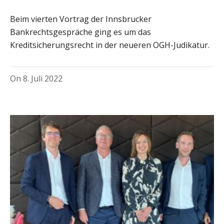
Beim vierten Vortrag der Innsbrucker
Bankrechtsgespräche ging es um das
Kreditsicherungsrecht in der neueren OGH-Judikatur.
On
8. Juli 2022