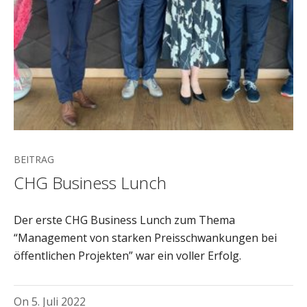
BEITRAG
CHG Business Lunch
Der erste CHG Business Lunch zum Thema
“Management von starken Preisschwankungen bei
öffentlichen Projekten” war ein voller Erfolg.
On
5. Juli 2022