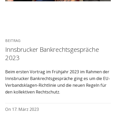
BEITRAG
Innsbrucker Bankrechtsgespräche
2023
Beim ersten Vortrag im Frühjahr 2023 im Rahmen der
Innsbrucker Bankrechtsgespräche ging es um die EU-
Verbandsklagen-Richtlinie und die neuen Regeln für
den kollektiven Rechtschutz.
On
17. März 2023