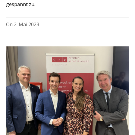
gespannt zu.
On
2. Mai 2023