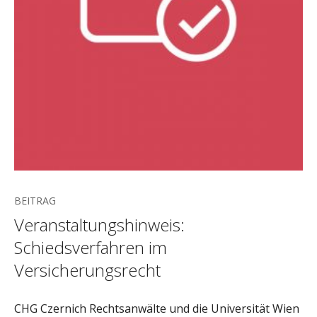
BEITRAG
Veranstaltungshinweis:
Schiedsverfahren im
Versicherungsrecht
CHG Czernich Rechtsanwälte und die Universität Wien