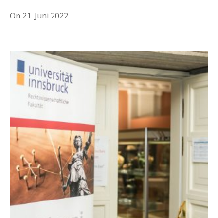
On
21. Juni 2022