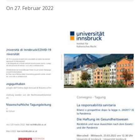
On
27. Februar 2022