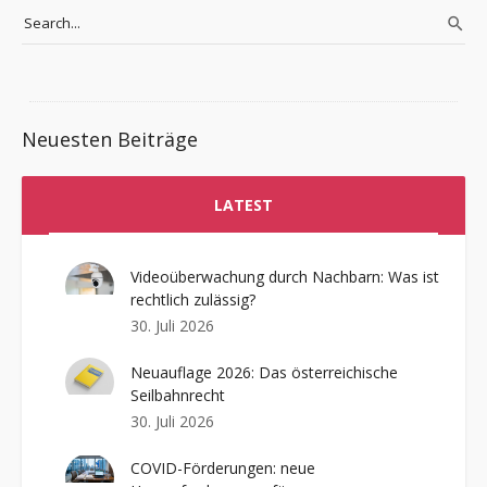
Neuesten Beiträge
LATEST
Videoüberwachung durch Nachbarn: Was ist
rechtlich zulässig?
30. Juli 2026
Neuauflage 2026: Das österreichische
Seilbahnrecht
30. Juli 2026
COVID-Förderungen: neue