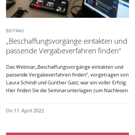
BEITRAG
„Beschaffungsvorgänge eintakten und
passende Vergabeverfahren finden“
Das Webinar„Beschaffungsvorgänge eintakten und
passende Vergabeverfahren finden“, vorgetragen von
Laura Schindl und Günther Gast, war ein voller Erfolg.
Hier finden Sie die Seminarunterlagen zum Nachlesen.
On
11. April 2022