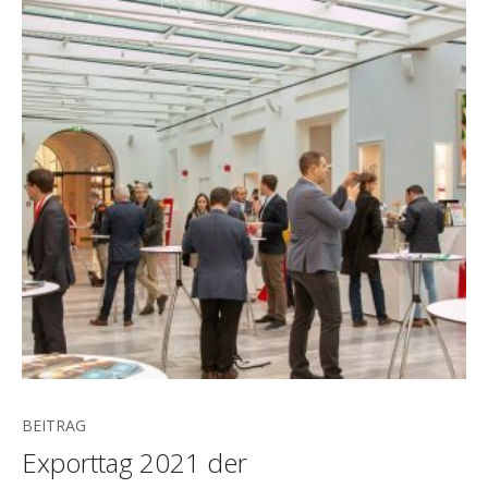
BEITRAG
Exporttag 2021 der