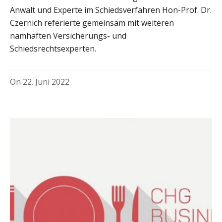
Anwalt und Experte im Schiedsverfahren Hon-Prof. Dr.
Czernich referierte gemeinsam mit weiteren
namhaften Versicherungs- und
Schiedsrechtsexperten.
On
22. Juni 2022