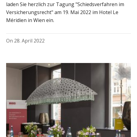
laden Sie herzlich zur Tagung "Schiedsverfahren im
Versicherungsrecht" am 19. Mai 2022 im Hotel Le
Méridien in Wien ein.
On
28. April 2022