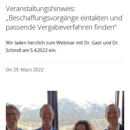
Veranstaltungshinweis:
„Beschaffungsvorgänge eintakten und
passende Vergabeverfahren finden“
Wir laden herzlich zum Webinar mit Dr. Gast und Dr.
Schindl am 5.4.2022 ein.
On
29. März 2022