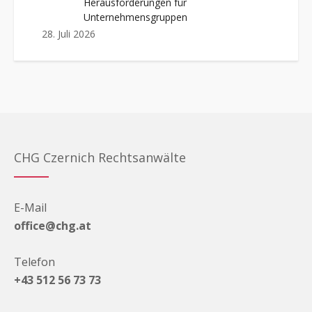
Herausforderungen für
Unternehmensgruppen
28. Juli 2026
CHG Czernich Rechtsanwälte
E-Mail
office@chg.at
Telefon
+43 512 56 73 73