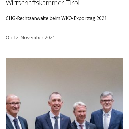
Wirtschaftskammer Tirol
CHG-Rechtsanwälte beim WKO-Exporttag 2021
On
12. November 2021