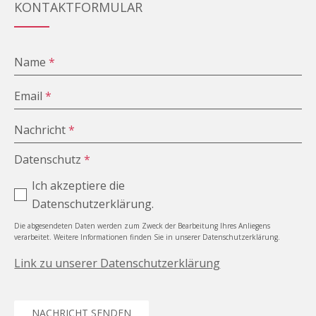
KONTAKTFORMULAR
Name
*
Email
*
Nachricht
*
Datenschutz
*
Ich akzeptiere die
Datenschutzerklärung.
Die abgesendeten Daten werden zum Zweck der Bearbeitung Ihres Anliegens
verarbeitet. Weitere Informationen finden Sie in unserer Datenschutzerklärung.
Link zu unserer Datenschutzerklärung
NACHRICHT SENDEN