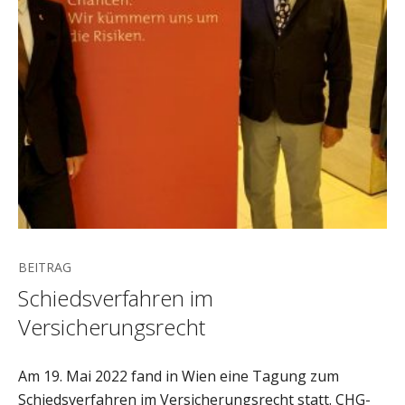
BEITRAG
Schiedsverfahren im
Versicherungsrecht
Am 19. Mai 2022 fand in Wien eine Tagung zum
Schiedsverfahren im Versicherungsrecht statt. CHG-