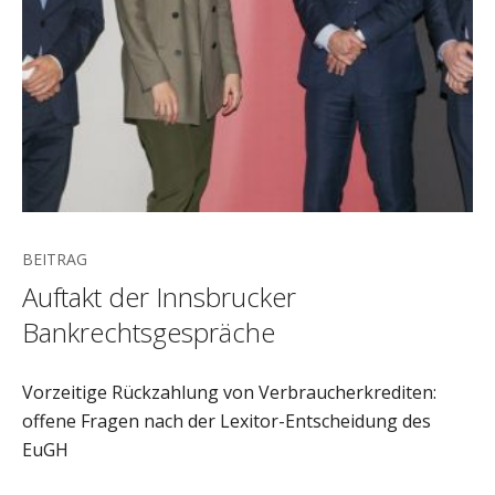
BEITRAG
Auftakt der Innsbrucker
Bankrechtsgespräche
Vorzeitige Rückzahlung von Verbraucherkrediten:
offene Fragen nach der Lexitor-Entscheidung des
EuGH