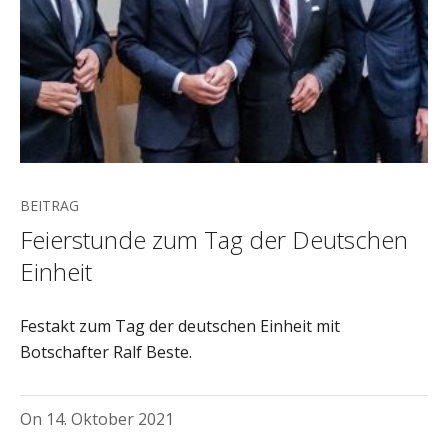
BEITRAG
Feierstunde zum Tag der Deutschen
Einheit
Festakt zum Tag der deutschen Einheit mit
Botschafter Ralf Beste.
On
14. Oktober 2021