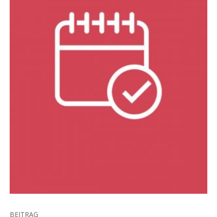
BEITRAG