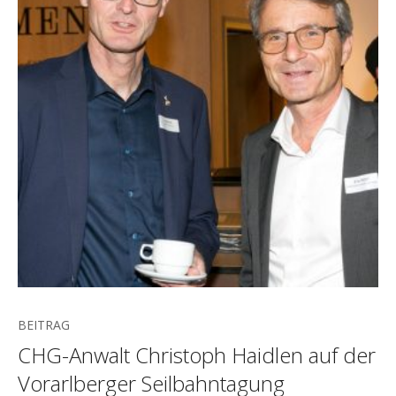
BEITRAG
CHG-Anwalt Christoph Haidlen auf der
Vorarlberger Seilbahntagung