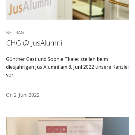
BEITRAG
CHG @ JusAlumni
Günther Gast und Sophie Tkalec stellen beim
diesjährigen Jus Alumni am 8. Juni 2022 unsere Kanzlei
vor.
On
2. Juni 2022