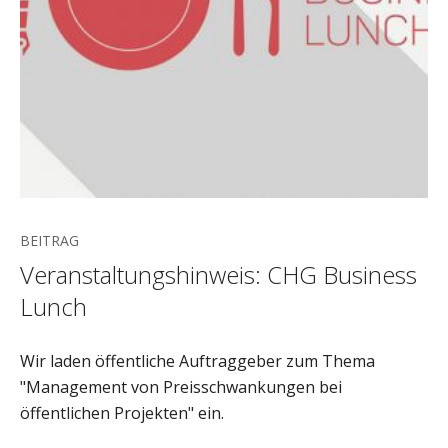
BEITRAG
Veranstaltungshinweis: CHG Business
Lunch
Wir laden öffentliche Auftraggeber zum Thema
"Management von Preisschwankungen bei
öffentlichen Projekten" ein.