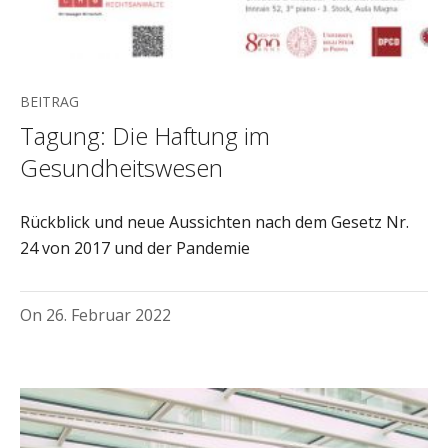
BEITRAG
Tagung: Die Haftung im
Gesundheitswesen
Rückblick und neue Aussichten nach dem Gesetz Nr.
24 von 2017 und der Pandemie
On
26. Februar 2022