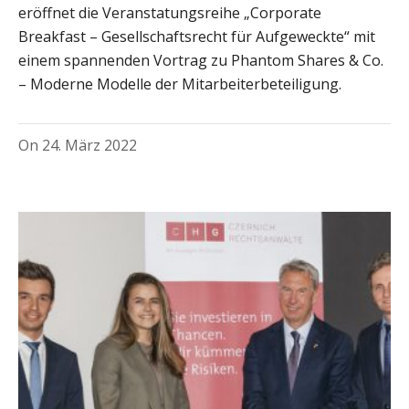
eröffnet die Veranstatungsreihe „Corporate
Breakfast – Gesellschaftsrecht für Aufgeweckte“ mit
einem spannenden Vortrag zu Phantom Shares & Co.
– Moderne Modelle der Mitarbeiterbeteiligung.
On
24. März 2022