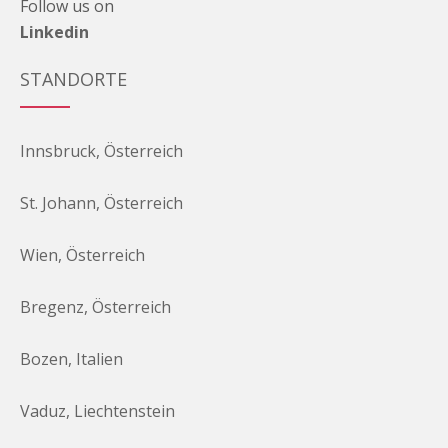
Follow us on
Linkedin
STANDORTE
Innsbruck, Österreich
St. Johann, Österreich
Wien, Österreich
Bregenz, Österreich
Bozen, Italien
Vaduz, Liechtenstein