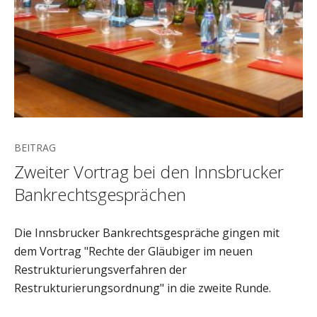
BEITRAG
Zweiter Vortrag bei den Innsbrucker
Bankrechtsgesprächen
Die Innsbrucker Bankrechtsgespräche gingen mit
dem Vortrag "Rechte der Gläubiger im neuen
Restrukturierungsverfahren der
Restrukturierungsordnung" in die zweite Runde.