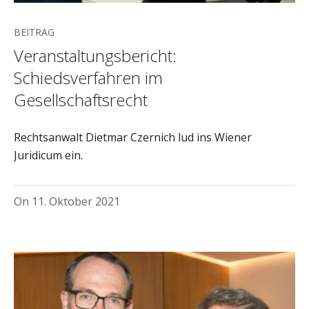
BEITRAG
Veranstaltungsbericht:
Schiedsverfahren im
Gesellschaftsrecht
Rechtsanwalt Dietmar Czernich lud ins Wiener
Juridicum ein.
On
11. Oktober 2021