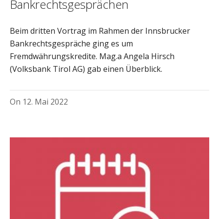
Bankrechtsgesprächen
Beim dritten Vortrag im Rahmen der Innsbrucker
Bankrechtsgespräche ging es um
Fremdwährungskredite. Mag.a Angela Hirsch
(Volksbank Tirol AG) gab einen Überblick.
On
12. Mai 2022