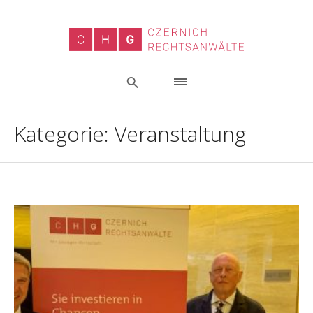
Kategorie:
Veranstaltung