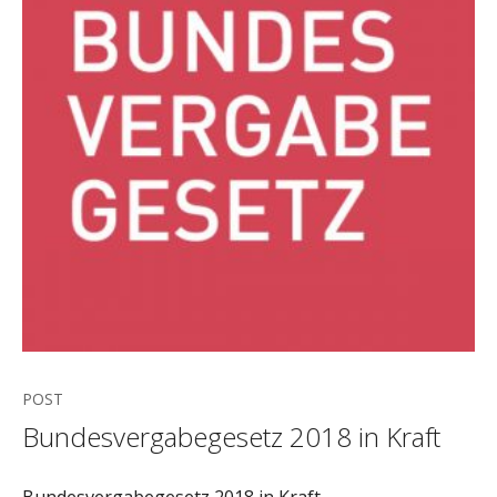
POST
Bundesvergabegesetz 2018 in Kraft
Bundesvergabegesetz 2018 in Kraft