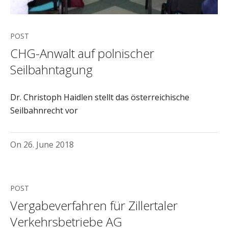
POST
CHG-Anwalt auf polnischer
Seilbahntagung
Dr. Christoph Haidlen stellt das österreichische
Seilbahnrecht vor
On
26. June 2018
POST
Vergabeverfahren für Zillertaler
Verkehrsbetriebe AG