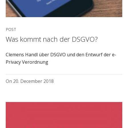
POST
Was kommt nach der DSGVO?
Clemens Handl über DSGVO und den Entwurf der e-
Privacy Verordnung
On
20. December 2018