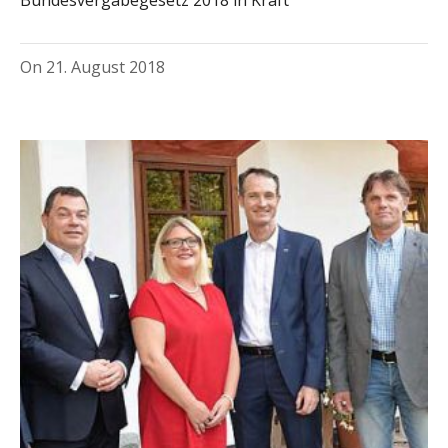
On
21. August 2018