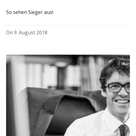
So sehen Sieger aus!
On
9. August 2018