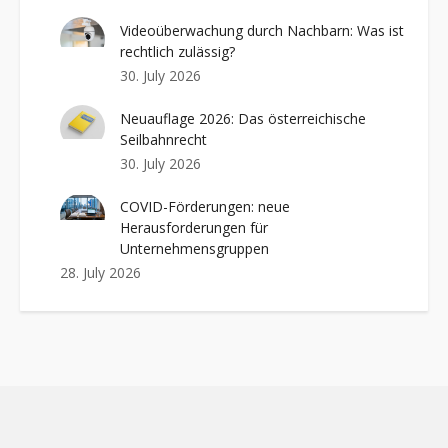
Videoüberwachung durch Nachbarn: Was ist
rechtlich zulässig?
30. July 2026
Neuauflage 2026: Das österreichische
Seilbahnrecht
30. July 2026
COVID-Förderungen: neue
Herausforderungen für
Unternehmensgruppen
28. July 2026