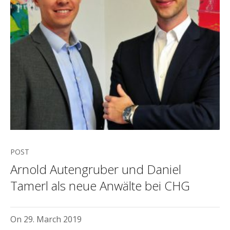
POST
Arnold Autengruber und Daniel
Tamerl als neue Anwälte bei CHG
On
29. March 2019