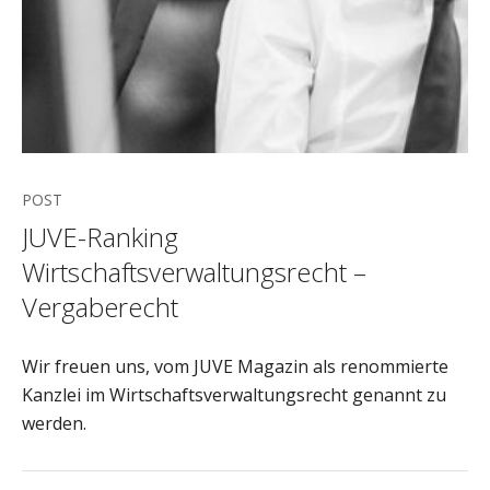
POST
JUVE-Ranking
Wirtschaftsverwaltungsrecht –
Vergaberecht
Wir freuen uns, vom JUVE Magazin als renommierte
Kanzlei im Wirtschaftsverwaltungsrecht genannt zu
werden.