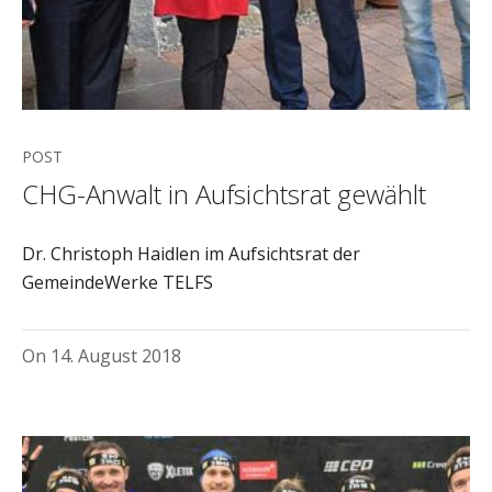
POST
CHG-Anwalt in Aufsichtsrat gewählt
Dr. Christoph Haidlen im Aufsichtsrat der
GemeindeWerke TELFS
On
14. August 2018