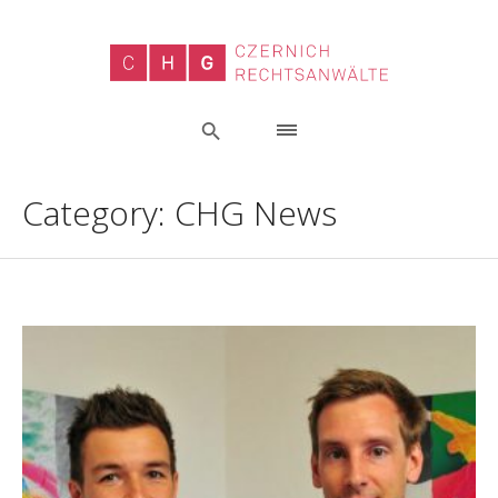
Category:
CHG News