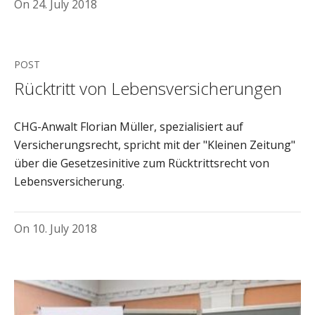
On
24. July 2018
POST
Rücktritt von Lebensversicherungen
CHG-Anwalt Florian Müller, spezialisiert auf
Versicherungsrecht, spricht mit der "Kleinen Zeitung"
über die Gesetzesinitive zum Rücktrittsrecht von
Lebensversicherung.
On
10. July 2018