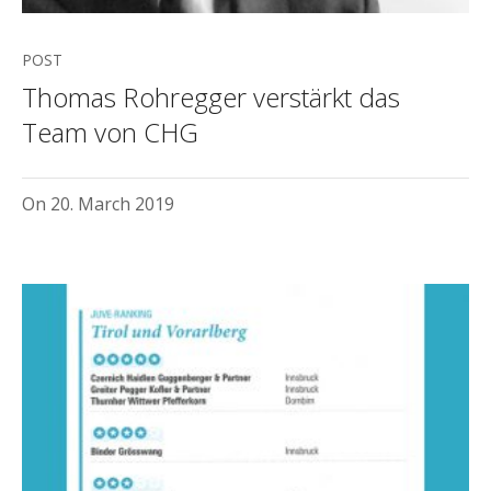
POST
Thomas Rohregger verstärkt das
Team von CHG
On
20. March 2019