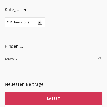
Kategorien
Finden …
Neuesten Beiträge
LATEST