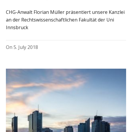
CHG-Anwalt Florian Müller präsentiert unsere Kanzlei
an der Rechtswissenschaftlichen Fakultät der Uni
Innsbruck
On
5. July 2018