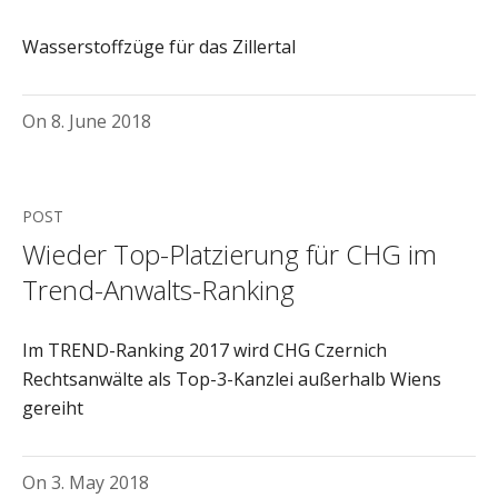
Wasserstoffzüge für das Zillertal
On
8. June 2018
POST
Wieder Top-Platzierung für CHG im
Trend-Anwalts-Ranking
Im TREND-Ranking 2017 wird CHG Czernich
Rechtsanwälte als Top-3-Kanzlei außerhalb Wiens
gereiht
On
3. May 2018