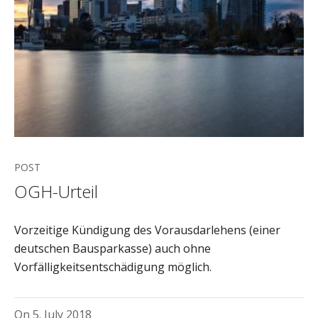
POST
OGH-Urteil
Vorzeitige Kündigung des Vorausdarlehens (einer
deutschen Bausparkasse) auch ohne
Vorfälligkeitsentschädigung möglich.
On
5. July 2018