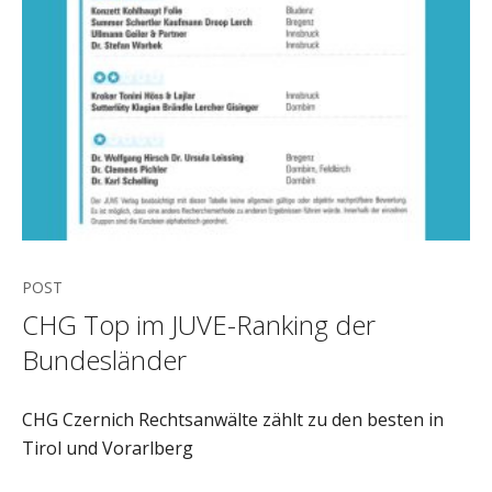
POST
CHG Top im JUVE-Ranking der
Bundesländer
CHG Czernich Rechtsanwälte zählt zu den besten in
Tirol und Vorarlberg