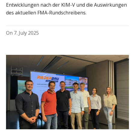
Entwicklungen nach der KIM-V und die Auswirkungen
des aktuellen FMA-Rundschreibens.
On
7. July 2025