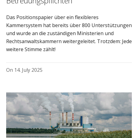
Betreuungspflichten
Das Positionspapier über ein flexibleres
Kammersystem hat bereits über 800 Unterstützungen
und wurde an die zuständigen Ministerien und
Rechtsanwaltskammern weitergeleitet. Trotzdem: Jede
weitere Stimme zählt!
On
14. July 2025