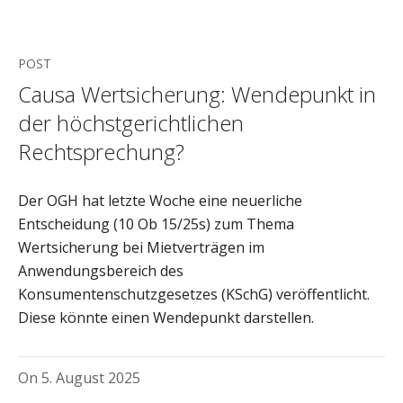
POST
Causa Wertsicherung: Wendepunkt in
der höchstgerichtlichen
Rechtsprechung?
Der OGH hat letzte Woche eine neuerliche
Entscheidung (10 Ob 15/25s) zum Thema
Wertsicherung bei Mietverträgen im
Anwendungsbereich des
Konsumentenschutzgesetzes (KSchG) veröffentlicht.
Diese könnte einen Wendepunkt darstellen.
On
5. August 2025