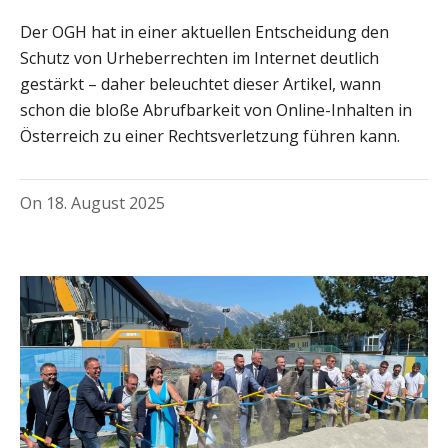
Der OGH hat in einer aktuellen Entscheidung den
Schutz von Urheberrechten im Internet deutlich
gestärkt – daher beleuchtet dieser Artikel, wann
schon die bloße Abrufbarkeit von Online-Inhalten in
Österreich zu einer Rechtsverletzung führen kann.
On
18. August 2025