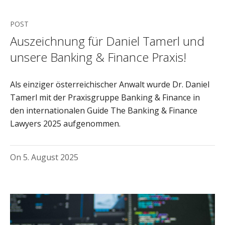
POST
Auszeichnung für Daniel Tamerl und
unsere Banking & Finance Praxis!
Als einziger österreichischer Anwalt wurde Dr. Daniel
Tamerl mit der Praxisgruppe Banking & Finance in
den internationalen Guide The Banking & Finance
Lawyers 2025 aufgenommen.
On
5. August 2025