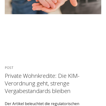
POST
Private Wohnkredite: Die KIM-
Verordnung geht, strenge
Vergabestandards bleiben
Der Artikel beleuchtet die regulatorischen