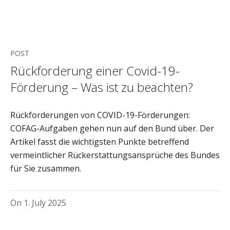
POST
Rückforderung einer Covid-19-
Förderung – Was ist zu beachten?
Rückforderungen von COVID-19-Förderungen:
COFAG-Aufgaben gehen nun auf den Bund über. Der
Artikel fasst die wichtigsten Punkte betreffend
vermeintlicher Rückerstattungsansprüche des Bundes
für Sie zusammen.
On
1. July 2025