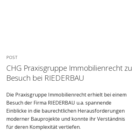
POST
CHG Praxisgruppe Immobilienrecht zu
Besuch bei RIEDERBAU
Die Praxisgruppe Immobilienrecht erhielt bei einem
Besuch der Firma RIEDERBAU u.a. spannende
Einblicke in die baurechtlichen Herausforderungen
moderner Bauprojekte und konnte ihr Verständnis
für deren Komplexität vertiefen.