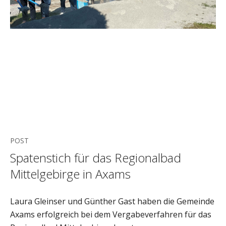
POST
Spatenstich für das Regionalbad
Mittelgebirge in Axams
Laura Gleinser und Günther Gast haben die Gemeinde
Axams erfolgreich bei dem Vergabeverfahren für das