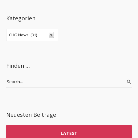
Kategorien
Finden …
Neuesten Beiträge
LATEST