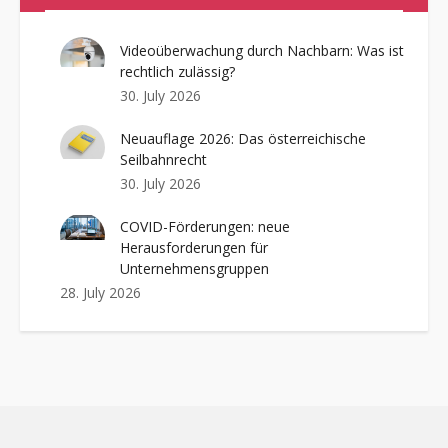
Videoüberwachung durch Nachbarn: Was ist
rechtlich zulässig?
30. July 2026
Neuauflage 2026: Das österreichische
Seilbahnrecht
30. July 2026
COVID-Förderungen: neue
Herausforderungen für
Unternehmensgruppen
28. July 2026