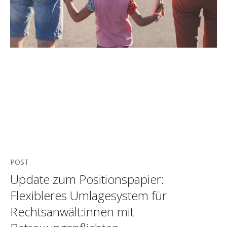
POST
Update zum Positionspapier:
Flexibleres Umlagesystem für
Rechtsanwält:innen mit