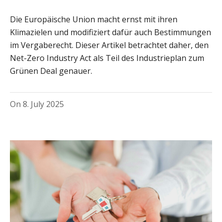
Die Europäische Union macht ernst mit ihren
Klimazielen und modifiziert dafür auch Bestimmungen
im Vergaberecht. Dieser Artikel betrachtet daher, den
Net-Zero Industry Act als Teil des Industrieplan zum
Grünen Deal genauer.
On
8. July 2025