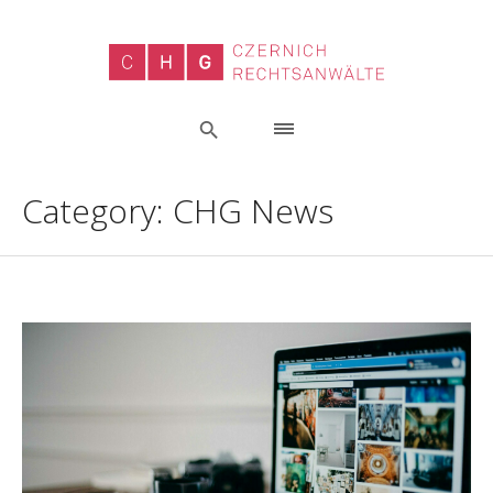
Category:
CHG News