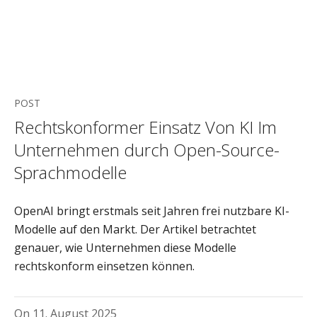
POST
Rechtskonformer Einsatz Von KI Im
Unternehmen durch Open-Source-
Sprachmodelle
OpenAI bringt erstmals seit Jahren frei nutzbare KI-
Modelle auf den Markt. Der Artikel betrachtet
genauer, wie Unternehmen diese Modelle
rechtskonform einsetzen können.
On
11. August 2025