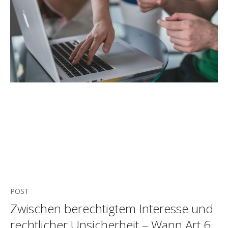
POST
Zwischen berechtigtem Interesse und
rechtlicher Unsicherheit – Wann Art 6