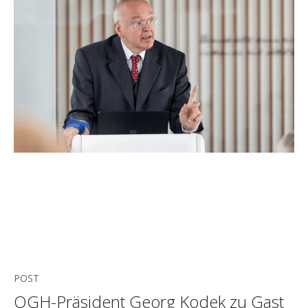
POST
OGH-Präsident Georg Kodek zu Gast