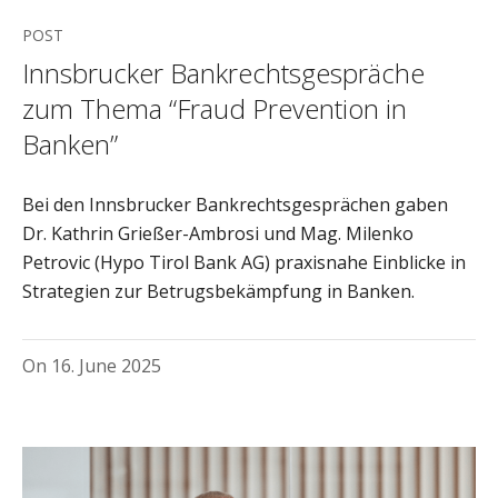
POST
Innsbrucker Bankrechtsgespräche
zum Thema “Fraud Prevention in
Banken”
Bei den Innsbrucker Bankrechtsgesprächen gaben
Dr. Kathrin Grießer-Ambrosi und Mag. Milenko
Petrovic (Hypo Tirol Bank AG) praxisnahe Einblicke in
Strategien zur Betrugsbekämpfung in Banken.
On
16. June 2025