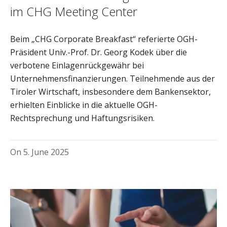
im CHG Meeting Center
Beim „CHG Corporate Breakfast“ referierte OGH-
Präsident Univ.-Prof. Dr. Georg Kodek über die
verbotene Einlagenrückgewähr bei
Unternehmensfinanzierungen. Teilnehmende aus der
Tiroler Wirtschaft, insbesondere dem Bankensektor,
erhielten Einblicke in die aktuelle OGH-
Rechtsprechung und Haftungsrisiken.
On
5. June 2025