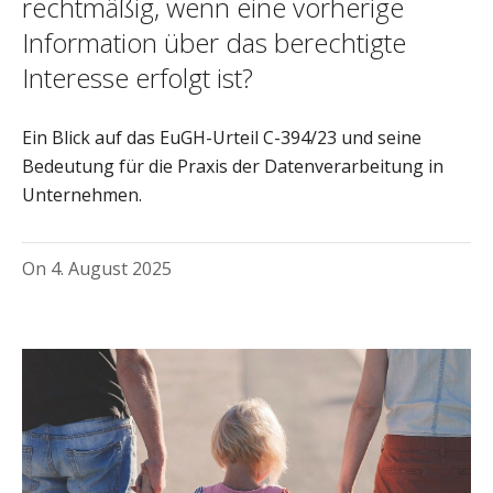
rechtmäßig, wenn eine vorherige
Information über das berechtigte
Interesse erfolgt ist?
Ein Blick auf das EuGH-Urteil C-394/23 und seine
Bedeutung für die Praxis der Datenverarbeitung in
Unternehmen.
On
4. August 2025