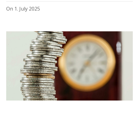
On
1. July 2025