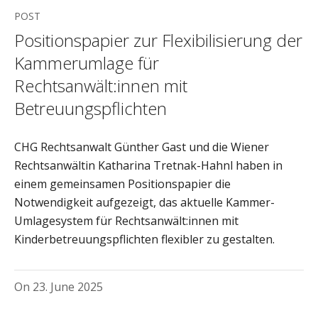
POST
Positionspapier zur Flexibilisierung der
Kammerumlage für
Rechtsanwält:innen mit
Betreuungspflichten
CHG Rechtsanwalt Günther Gast und die Wiener
Rechtsanwältin Katharina Tretnak-Hahnl haben in
einem gemeinsamen Positionspapier die
Notwendigkeit aufgezeigt, das aktuelle Kammer-
Umlagesystem für Rechtsanwält:innen mit
Kinderbetreuungspflichten flexibler zu gestalten.
On
23. June 2025