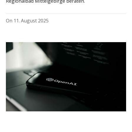
Regionalbad Mittelgebirge beraten.
On
11. August 2025