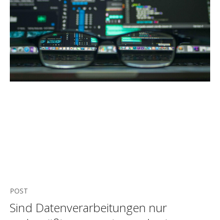
POST
Sind Datenverarbeitungen nur