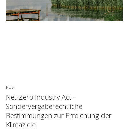
POST
Net-Zero Industry Act –
Sondervergaberechtliche
Bestimmungen zur Erreichung der
Klimaziele