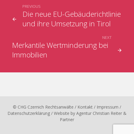
PREVIOUS
Die neue EU-Gebäuderichtlinie
und ihre Umsetzung in Tirol
NEXT
Merkantile Wertminderung bei
Immobilien
© CHG Czernich Rechtsanwälte
/ Kontakt
/
Impressum
/
Datenschutzerklärung
/ Website by
Agentur Christian Reiter &
Partner