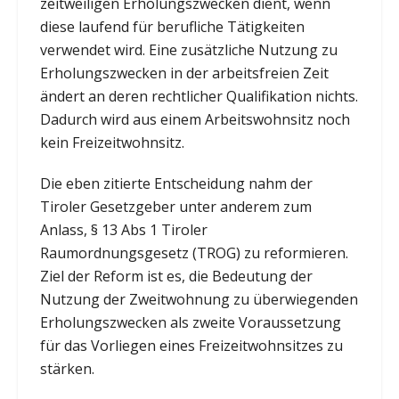
zeitweiligen Erholungszwecken dient, wenn
diese laufend für berufliche Tätigkeiten
verwendet wird. Eine zusätzliche Nutzung zu
Erholungszwecken in der arbeitsfreien Zeit
ändert an deren rechtlicher Qualifikation nichts.
Dadurch wird aus einem Arbeitswohnsitz noch
kein Freizeitwohnsitz.
Die eben zitierte Entscheidung nahm der
Tiroler Gesetzgeber unter anderem zum
Anlass, § 13 Abs 1 Tiroler
Raumordnungsgesetz (TROG) zu reformieren.
Ziel der Reform ist es, die Bedeutung der
Nutzung der Zweitwohnung zu überwiegenden
Erholungszwecken als zweite Voraussetzung
für das Vorliegen eines Freizeitwohnsitzes zu
stärken.