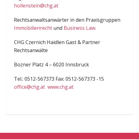
hollenstein@chg.at
Rechtsanwaltsanwärter in den Praxisgruppen
Immobilienrecht
und
Business Law.
CHG Czernich Haidlen Gast & Partner
Rechtsanwälte
Bozner Platz 4 – 6020 Innsbruck
Tel.: 0512-567373 Fax: 0512-567373 -15
office@chg.at
www.chg.at