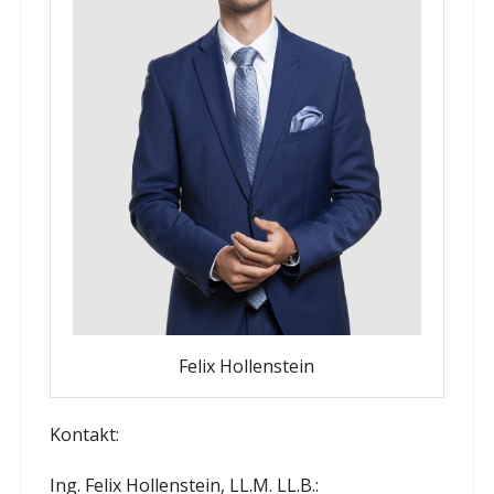
Felix Hollenstein
Kontakt:
Ing. Felix Hollenstein, LL.M. LL.B.: