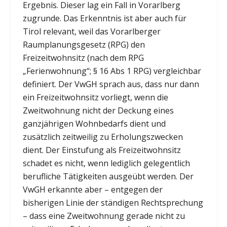
Ergebnis. Dieser lag ein Fall in Vorarlberg
zugrunde. Das Erkenntnis ist aber auch für
Tirol relevant, weil das Vorarlberger
Raumplanungsgesetz (RPG) den
Freizeitwohnsitz (nach dem RPG
„Ferienwohnung“; § 16 Abs 1 RPG) vergleichbar
definiert. Der VwGH sprach aus, dass nur dann
ein Freizeitwohnsitz vorliegt, wenn die
Zweitwohnung nicht der Deckung eines
ganzjährigen Wohnbedarfs dient und
zusätzlich zeitweilig zu Erholungszwecken
dient. Der Einstufung als Freizeitwohnsitz
schadet es nicht, wenn lediglich gelegentlich
berufliche Tätigkeiten ausgeübt werden. Der
VwGH erkannte aber – entgegen der
bisherigen Linie der ständigen Rechtsprechung
– dass eine Zweitwohnung gerade nicht zu