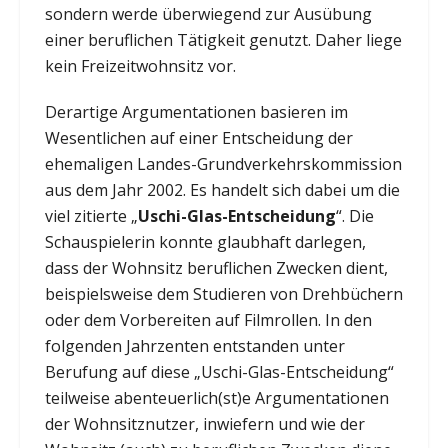
sondern werde überwiegend zur Ausübung
einer beruflichen Tätigkeit genutzt. Daher liege
kein Freizeitwohnsitz vor.
Derartige Argumentationen basieren im
Wesentlichen auf einer Entscheidung der
ehemaligen Landes-Grundverkehrskommission
aus dem Jahr 2002. Es handelt sich dabei um die
viel zitierte „
Uschi-Glas-Entscheidung
“. Die
Schauspielerin konnte glaubhaft darlegen,
dass der Wohnsitz beruflichen Zwecken dient,
beispielsweise dem Studieren von Drehbüchern
oder dem Vorbereiten auf Filmrollen. In den
folgenden Jahrzenten entstanden unter
Berufung auf diese „Uschi-Glas-Entscheidung“
teilweise abenteuerlich(st)e Argumentationen
der Wohnsitznutzer, inwiefern und wie der