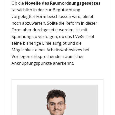
Ob die
Novelle des Raumordnungsgesetzes
tatsächlich in der zur Begutachtung
vorgelegten Form beschlossen wird, bleibt
noch abzuwarten. Sollte die Reform in dieser
Form aber durchgesetzt werden, ist mit
Spannung zu verfolgen, ob das LVwG Tirol
seine bisherige Linie aufgibt und die
Möglichkeit eines Arbeitswohnsitzes bei
Vorliegen entsprechender räumlicher
Anknüpfungspunkte anerkennt.