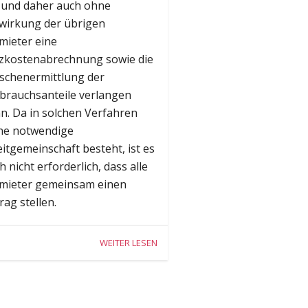
t und daher auch ohne
wirkung der übrigen
mieter eine
zkostenabrechnung sowie die
schenermittlung der
brauchsanteile verlangen
n. Da in solchen Verfahren
ne notwendige
eitgemeinschaft besteht, ist es
h nicht erforderlich, dass alle
mieter gemeinsam einen
rag stellen.
WEITER LESEN