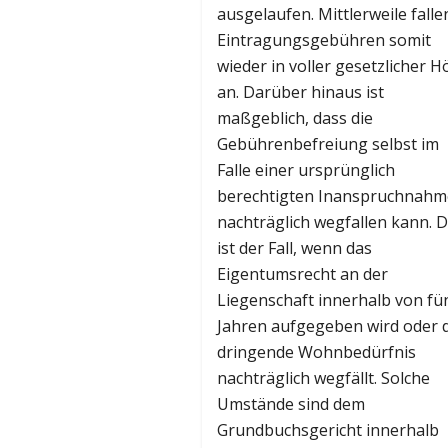
ausgelaufen. Mittlerweile falle
Eintragungsgebühren somit
wieder in voller gesetzlicher 
an. Darüber hinaus ist
maßgeblich, dass die
Gebührenbefreiung selbst im
Falle einer ursprünglich
berechtigten Inanspruchnahm
nachträglich wegfallen kann. D
ist der Fall, wenn das
Eigentumsrecht an der
Liegenschaft innerhalb von fü
Jahren aufgegeben wird oder 
dringende Wohnbedürfnis
nachträglich wegfällt. Solche
Umstände sind dem
Grundbuchsgericht innerhalb