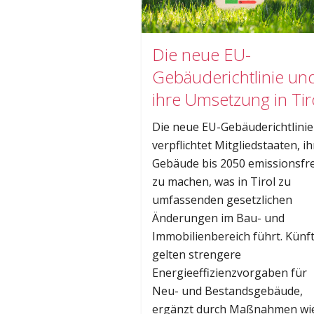
Die neue EU-
Gebäuderichtlinie un
ihre Umsetzung in Tir
Die neue EU-Gebäuderichtlinie
verpflichtet Mitgliedstaaten, ih
Gebäude bis 2050 emissionsfre
zu machen, was in Tirol zu
umfassenden gesetzlichen
Änderungen im Bau- und
Immobilienbereich führt. Künft
gelten strengere
Energieeffizienzvorgaben für
Neu- und Bestandsgebäude,
ergänzt durch Maßnahmen wi