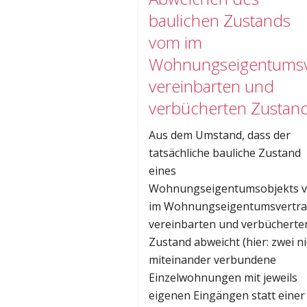
baulichen Zustands
vom im
Wohnungseigentumsv
vereinbarten und
verbücherten Zustan
Aus dem Umstand, dass der
tatsächliche bauliche Zustand
eines
Wohnungseigentumsobjekts 
im Wohnungseigentumsvertr
vereinbarten und verbücherte
Zustand abweicht (hier: zwei ni
miteinander verbundene
Einzelwohnungen mit jeweils
eigenen Eingängen statt einer