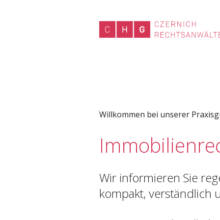
Willkommen bei unserer Praxis
Immobilienre
Wir informieren Sie re
kompakt, verständlich u