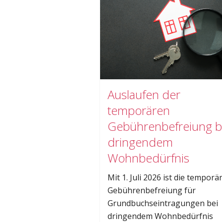
Auslaufen der
temporären
Gebührenbefreiung b
dringendem
Wohnbedürfnis
Mit 1. Juli 2026 ist die temporä
Gebührenbefreiung für
Grundbuchseintragungen bei
dringendem Wohnbedürfnis