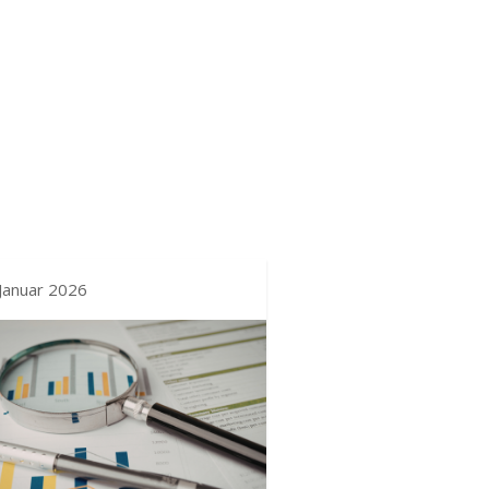
 Januar 2026