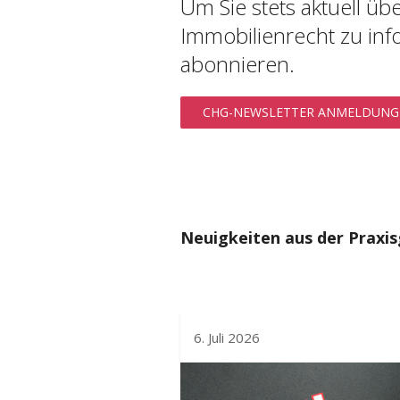
Um Sie stets aktuell ü
Immobilienrecht zu info
abonnieren.
CHG-NEWSLETTER ANMELDUNG
Neuigkeiten aus der Praxi
6. Juli 2026