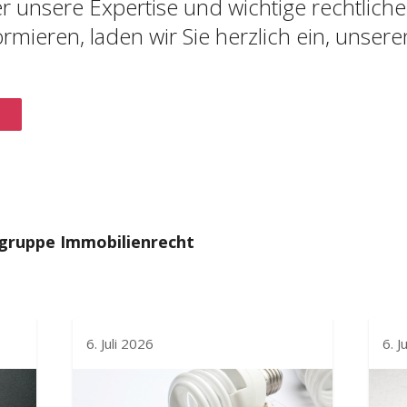
ber unsere Expertise und wichtige rechtli
rmieren, laden wir Sie herzlich ein, unser
sgruppe Immobilienrecht
6. Juli 2026
6. J