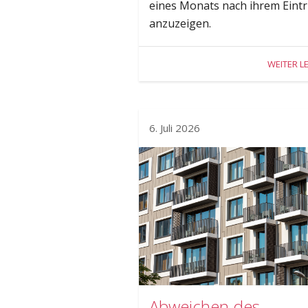
eines Monats nach ihrem Eintri
anzuzeigen.
WEITER L
6. Juli 2026
Abweichen des