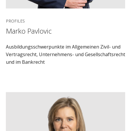
PROFILES
Marko Pavlovic
Ausbildungsschwerpunkte im Allgemeinen Zivil- und
Vertragsrecht, Unternehmens- und Gesellschaftsrecht
und im Bankrecht