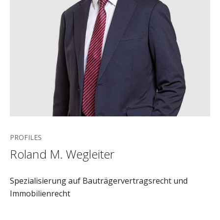
PROFILES
Roland M. Wegleiter
Spezialisierung auf Bauträgervertragsrecht und
Immobilienrecht