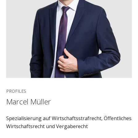
PROFILES
Marcel Müller
Spezialisierung auf Wirtschaftsstrafrecht, Öffentliches
Wirtschaftsrecht und Vergaberecht