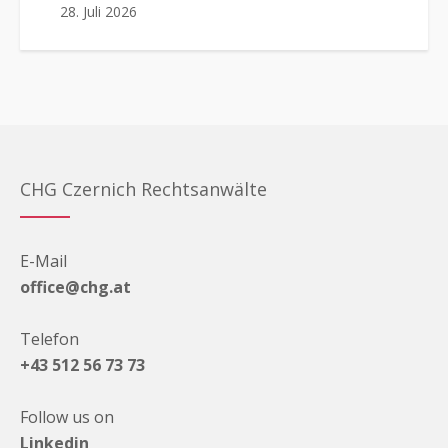
28. Juli 2026
CHG Czernich Rechtsanwälte
E-Mail
office@chg.at
Telefon
+43 512 56 73 73
Follow us on
Linkedin