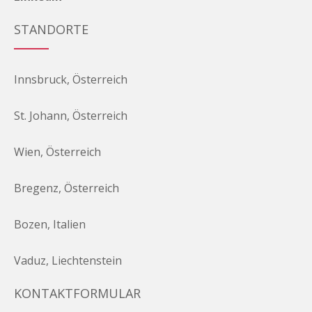
STANDORTE
Innsbruck, Österreich
St. Johann, Österreich
Wien, Österreich
Bregenz, Österreich
Bozen, Italien
Vaduz, Liechtenstein
KONTAKTFORMULAR