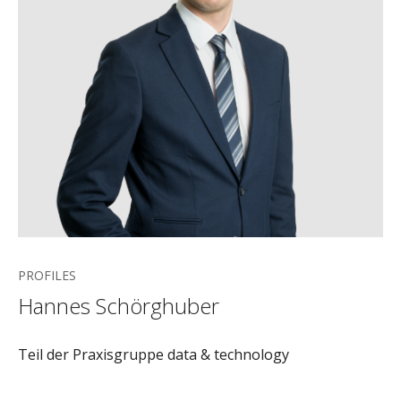
PROFILES
Hannes Schörghuber
Teil der Praxisgruppe data & technology