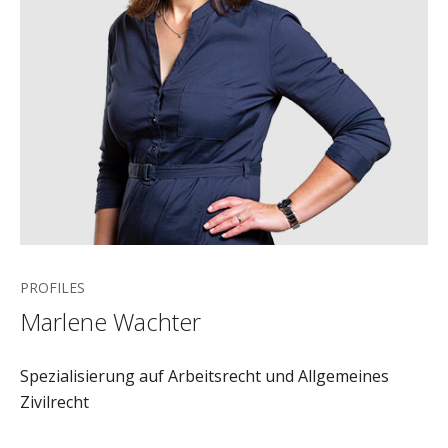
PROFILES
Marlene Wachter
Spezialisierung auf Arbeitsrecht und Allgemeines
Zivilrecht