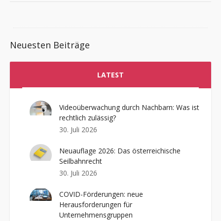
Neuesten Beiträge
LATEST
Videoüberwachung durch Nachbarn: Was ist
rechtlich zulässig?
30. Juli 2026
Neuauflage 2026: Das österreichische
Seilbahnrecht
30. Juli 2026
COVID-Förderungen: neue
Herausforderungen für
Unternehmensgruppen