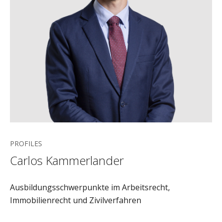
PROFILES
Carlos Kammerlander
Ausbildungsschwerpunkte im Arbeitsrecht,
Immobilienrecht und Zivilverfahren