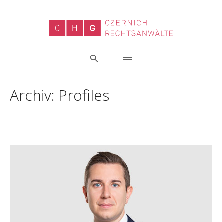
Archiv:
Profiles