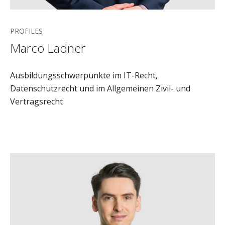
PROFILES
Marco Ladner
Ausbildungsschwerpunkte im IT-Recht,
Datenschutzrecht und im Allgemeinen Zivil- und
Vertragsrecht