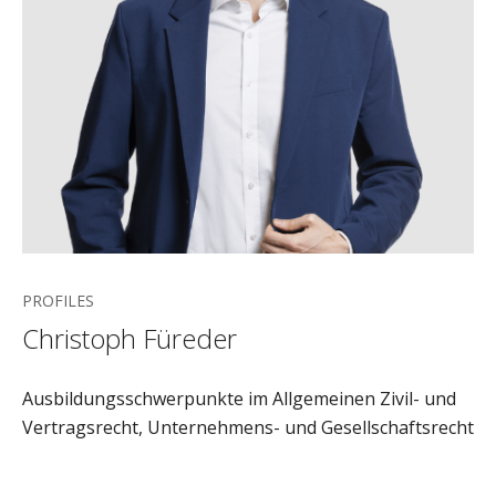
PROFILES
Christoph Füreder
Ausbildungsschwerpunkte im Allgemeinen Zivil- und
Vertragsrecht, Unternehmens- und Gesellschaftsrecht