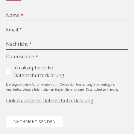
Name
*
Email
*
Nachricht
*
Datenschutz
*
Ich akzeptiere die
Datenschutzerklärung.
Die abgesendeten Daten werden zum Zweck der Bearbeitung Ihres Anliegens
verarbeitet. Weitere Informationen finden Sie in unserer Datenschutzerklärung.
Link zu unserer Datenschutzerklärung
NACHRICHT SENDEN