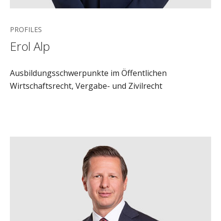
PROFILES
Erol Alp
Ausbildungsschwerpunkte im Öffentlichen
Wirtschaftsrecht, Vergabe- und Zivilrecht