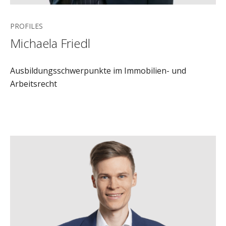
PROFILES
Michaela Friedl
Ausbildungsschwerpunkte im Immobilien- und
Arbeitsrecht