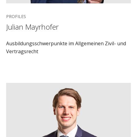
PROFILES
Julian Mayrhofer
Ausbildungsschwerpunkte im Allgemeinen Zivil- und
Vertragsrecht