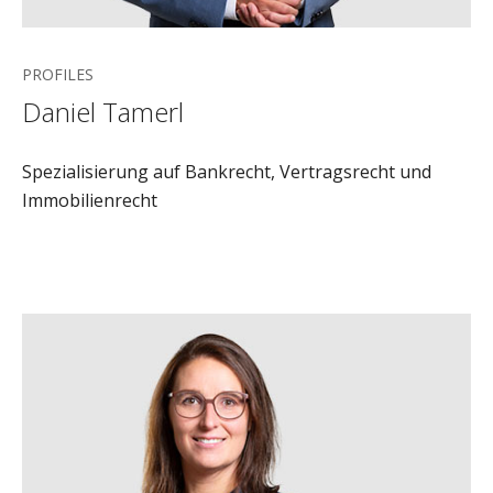
PROFILES
Daniel Tamerl
Spezialisierung auf Bankrecht, Vertragsrecht und
Immobilienrecht