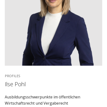
PROFILES
Ilse Pohl
Ausbildungsschwerpunkte im öffentlichen
Wirtschaftsrecht und Vergaberecht