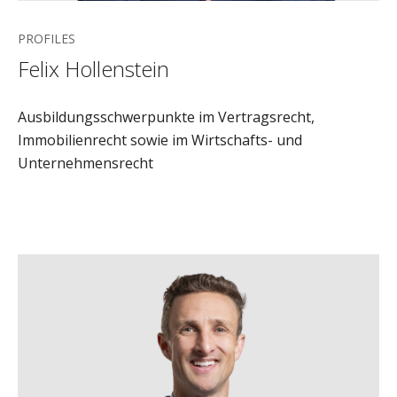
PROFILES
Felix Hollenstein
Ausbildungsschwerpunkte im Vertragsrecht,
Immobilienrecht sowie im Wirtschafts- und
Unternehmensrecht