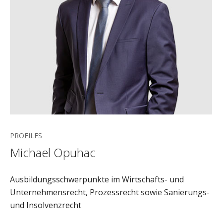
PROFILES
Michael Opuhac
Ausbildungsschwerpunkte im Wirtschafts- und
Unternehmensrecht, Prozessrecht sowie Sanierungs-
und Insolvenzrecht