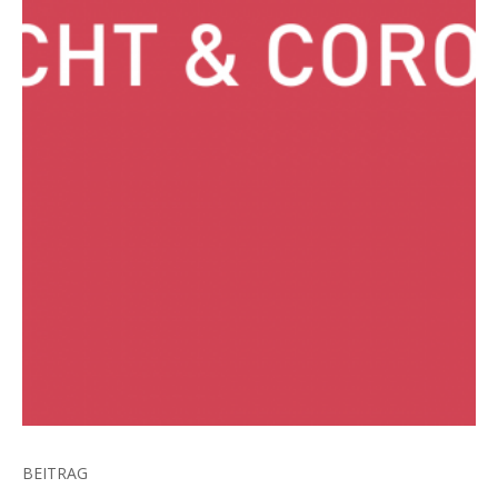
BEITRAG