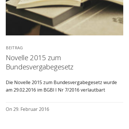
BEITRAG
Novelle 2015 zum
Bundesvergabegesetz
Die Novelle 2015 zum Bundesvergabegesetz wurde
am 29.02.2016 im BGBl I Nr 7/2016 verlautbart
On
29. Februar 2016