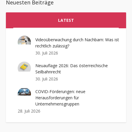
Neuesten Beiträge
LATEST
Videoüberwachung durch Nachbarn: Was ist
rechtlich zulässig?
30. Juli 2026
Neuauflage 2026: Das österreichische
Seilbahnrecht
30. Juli 2026
COVID-Förderungen: neue
Herausforderungen für
Unternehmensgruppen
28. Juli 2026