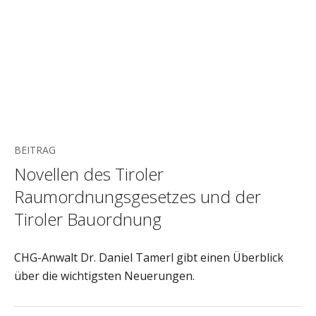
BEITRAG
Novellen des Tiroler
Raumordnungsgesetzes und der
Tiroler Bauordnung
CHG-Anwalt Dr. Daniel Tamerl gibt einen Überblick
über die wichtigsten Neuerungen.