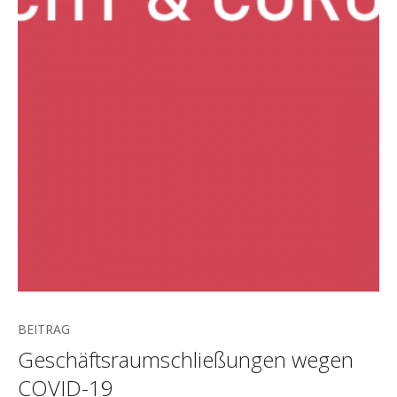
BEITRAG
Geschäftsraumschließungen wegen
COVID-19