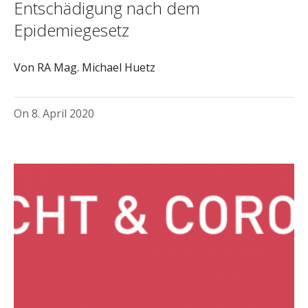
Entschädigung nach dem
Epidemiegesetz
Von RA Mag. Michael Huetz
On
8. April 2020