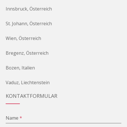
Innsbruck, Österreich
St. Johann, Österreich
Wien, Österreich
Bregenz, Österreich
Bozen, Italien
Vaduz, Liechtenstein
KONTAKTFORMULAR
Name
*