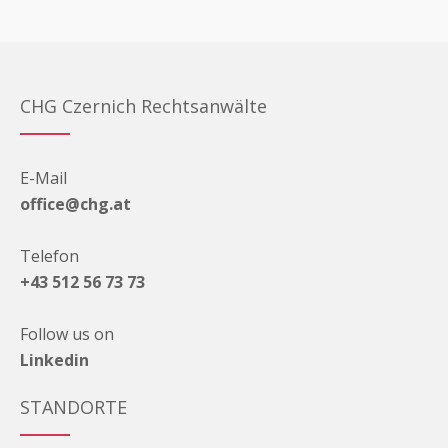
CHG Czernich Rechtsanwälte
E-Mail
office@chg.at
Telefon
+43 512 56 73 73
Follow us on
Linkedin
STANDORTE