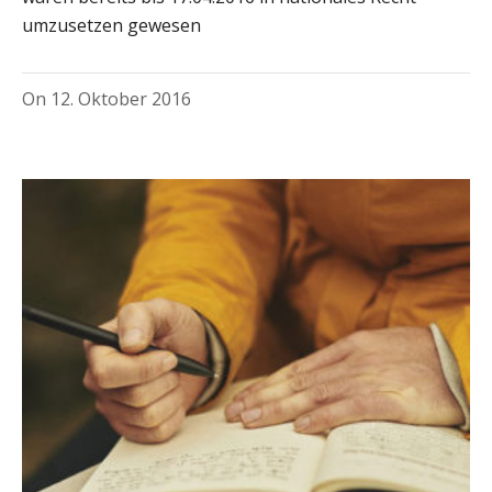
umzusetzen gewesen
On
12. Oktober 2016