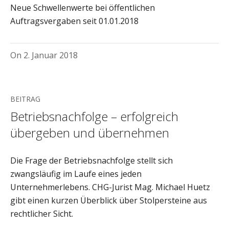
Neue Schwellenwerte bei öffentlichen
Auftragsvergaben seit 01.01.2018
On
2. Januar 2018
BEITRAG
Betriebsnachfolge – erfolgreich
übergeben und übernehmen
Die Frage der Betriebsnachfolge stellt sich
zwangsläufig im Laufe eines jeden
Unternehmerlebens. CHG-Jurist Mag. Michael Huetz
gibt einen kurzen Überblick über Stolpersteine aus
rechtlicher Sicht.