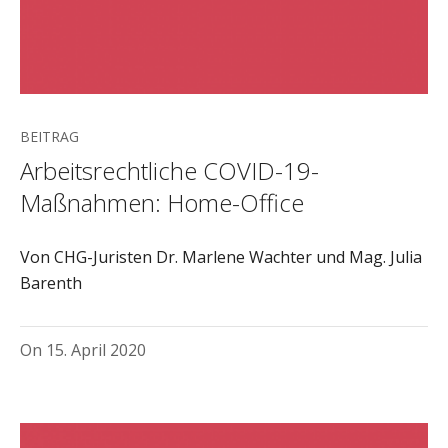
BEITRAG
Arbeitsrechtliche COVID-19-
Maßnahmen: Home-Office
Von CHG-Juristen Dr. Marlene Wachter und Mag. Julia
Barenth
On
15. April 2020