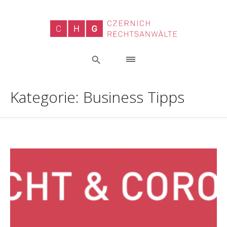
Kategorie:
Business Tipps