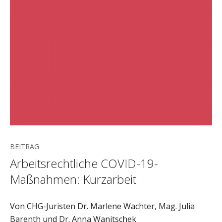
BEITRAG
Arbeitsrechtliche COVID-19-
Maßnahmen: Kurzarbeit
Von CHG-Juristen Dr. Marlene Wachter, Mag. Julia
Barenth und Dr. Anna Wanitschek