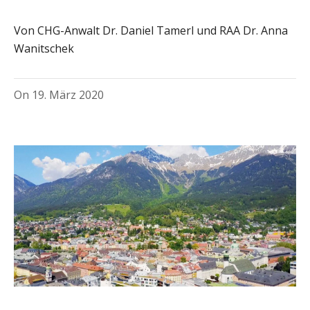
Von CHG-Anwalt Dr. Daniel Tamerl und RAA Dr. Anna
Wanitschek
On
19. März 2020