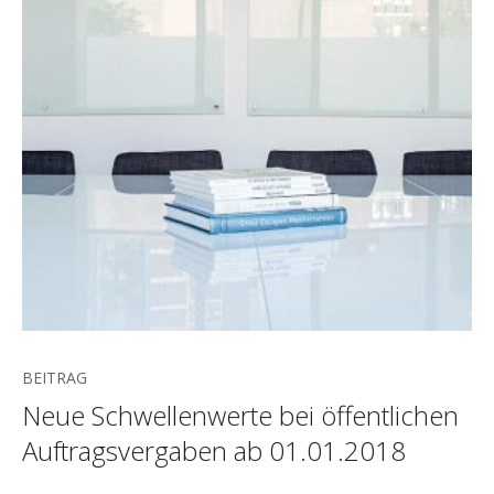
BEITRAG
Neue Schwellenwerte bei öffentlichen
Auftragsvergaben ab 01.01.2018