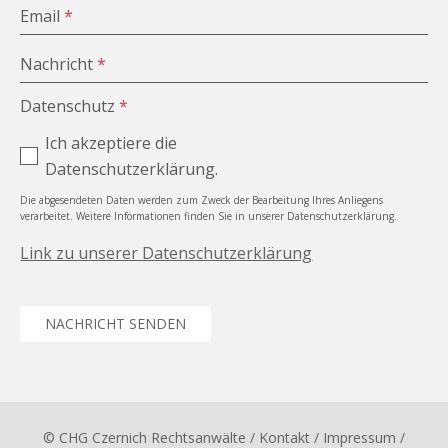
Email
*
Nachricht
*
Datenschutz
*
Ich akzeptiere die
Datenschutzerklärung.
Die abgesendeten Daten werden zum Zweck der Bearbeitung Ihres Anliegens
verarbeitet. Weitere Informationen finden Sie in unserer Datenschutzerklärung.
Link zu unserer Datenschutzerklärung
NACHRICHT SENDEN
© CHG Czernich Rechtsanwälte
/ Kontakt
/
Impressum
/