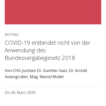
BEITRAG
COVID-19 entbindet nicht von der
Anwendung des
Bundesvergabegesetz 2018
Von CHG-Juristen Dr. Günther Gast, Dr. Arnold
Autengruber, Mag. Marcel Müller
On
26. März 2020