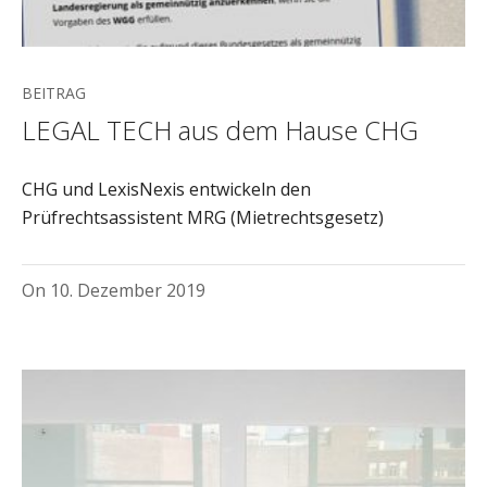
BEITRAG
LEGAL TECH aus dem Hause CHG
CHG und LexisNexis entwickeln den
Prüfrechtsassistent MRG (Mietrechtsgesetz)
On
10. Dezember 2019