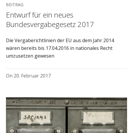
BEITRAG
Entwurf für ein neues
Bundesvergabegesetz 2017
Die Vergaberichtlinien der EU aus dem Jahr 2014
wären bereits bis 17.04.2016 in nationales Recht
umzusetzen gewesen
On
20. Februar 2017