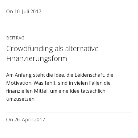
On
10. Juli 2017
BEITRAG
Crowdfunding als alternative
Finanzierungsform
Am Anfang steht die Idee, die Leidenschaft, die
Motivation. Was fehlt, sind in vielen Fällen die
finanziellen Mittel, um eine Idee tatsächlich
umzusetzen.
On
26. April 2017