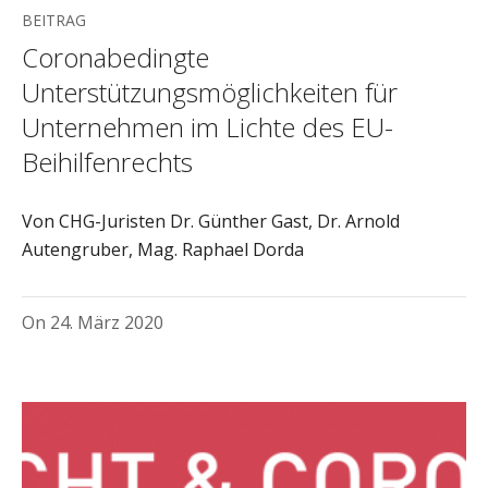
BEITRAG
Coronabedingte
Unterstützungsmöglichkeiten für
Unternehmen im Lichte des EU-
Beihilfenrechts
Von CHG-Juristen Dr. Günther Gast, Dr. Arnold
Autengruber, Mag. Raphael Dorda
On
24. März 2020