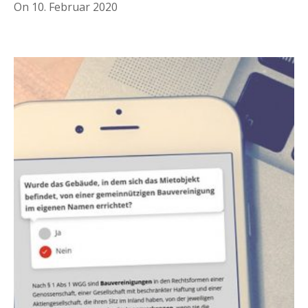
On
10. Februar 2020