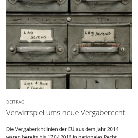
BEITRAG
Verwirrspiel ums neue Vergaberecht
Die Vergaberichtlinien der EU aus dem Jahr 2014
wären bereits bis 17.04.2016 in nationales Recht