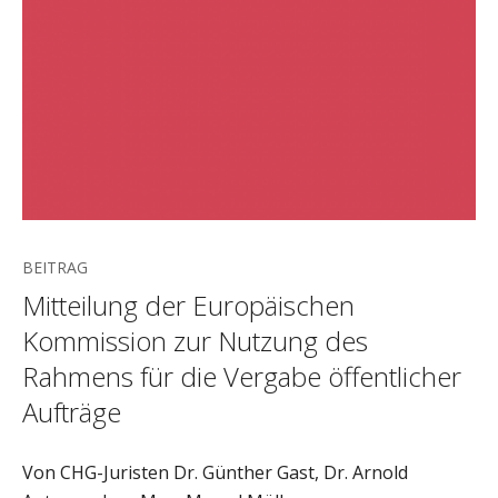
BEITRAG
Mitteilung der Europäischen
Kommission zur Nutzung des
Rahmens für die Vergabe öffentlicher
Aufträge
Von CHG-Juristen Dr. Günther Gast, Dr. Arnold